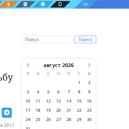
18+
Поиск
август 2026
ьбу
П
В
С
Ч
П
С
В
1
2
3
4
5
6
7
8
9
10
11
12
13
14
15
16
17
18
19
20
21
22
23
24
25
26
27
28
29
30
я 2017
31