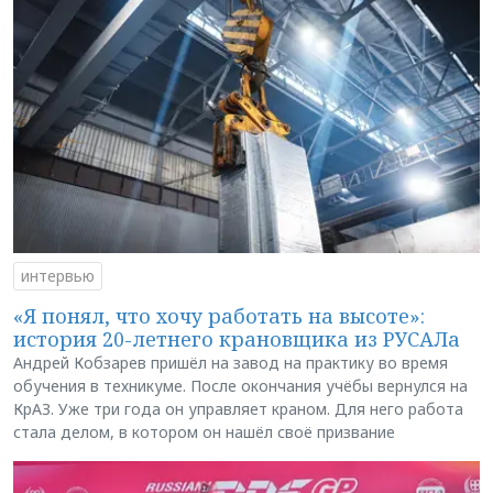
интервью
«Я понял, что хочу работать на высоте»:
история 20-летнего крановщика из РУСАЛа
Андрей Кобзарев пришёл на завод на практику во время
обучения в техникуме. После окончания учёбы вернулся на
КрАЗ. Уже три года он управляет краном. Для него работа
стала делом, в котором он нашёл своё призвание