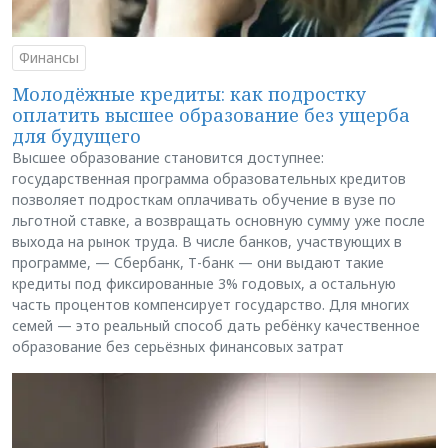
Финансы
Молодёжные кредиты: как подростку
оплатить высшее образование без ущерба
для будущего
Высшее образование становится доступнее:
государственная программа образовательных кредитов
позволяет подросткам оплачивать обучение в вузе по
льготной ставке, а возвращать основную сумму уже после
выхода на рынок труда. В числе банков, участвующих в
программе, — Сбербанк, Т-банк — они выдают такие
кредиты под фиксированные 3% годовых, а остальную
часть процентов компенсирует государство. Для многих
семей — это реальный способ дать ребёнку качественное
образование без серьёзных финансовых затрат