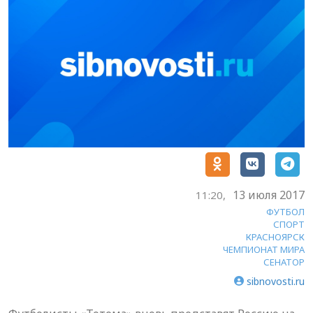
13 июля 2017
11:20,
ФУТБОЛ
СПОРТ
КРАСНОЯРСК
ЧЕМПИОНАТ МИРА
СЕНАТОР
sibnovosti.ru