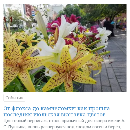
События
От флокса до камнеломки: как прошла
последняя июльская выставка цветов
Цветочный вернисаж, столь привычный для сквера имени А.
С. Пушкина, вновь развернулся под сводом сосен и берёз,