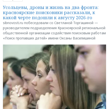
Усольцевы, дроны и жизнь на два фронта:
красноярские поисковики рассказали, к
какой черте подошли к августу 2026-го
sibnovosti.ru побеседовали со Светланой Торгашиной —
руководителем подразделения Красноярской региональной
общественной организации содействия поисковым работам
«Поиск пропавших детей» имени Оксаны Василишиной