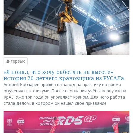
интервью
«Я понял, что хочу работать на высоте»:
история 20-летнего крановщика из РУСАЛа
Андрей Кобзарев пришёл на завод на практику во время
обучения в техникуме. После окончания учёбы вернулся на
КрАЗ. Уже три года он управляет краном. Для него работа
стала делом, в котором он нашёл своё призвание