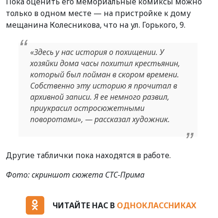
Пока оценить его мемориальные комиксы можно
только в одном месте — на пристройке к дому
мещанина Колесникова, что на ул. Горького, 9.
«Здесь у нас история о похищении. У
хозяйки дома часы похитил крестьянин,
который был пойман в скором времени.
Собственно эту историю я прочитал в
архивной записи. Я ее немного развил,
приукрасил остросюжетными
поворотами», — рассказал художник.
Другие таблички пока находятся в работе.
Фото: скриншот сюжета СТС-Прима
ЧИТАЙТЕ НАС В
ОДНОКЛАССНИКАХ