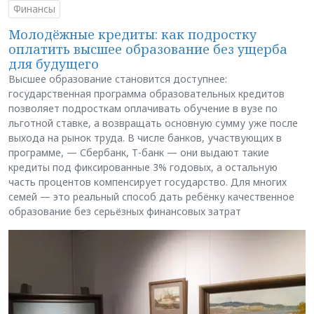
Финансы
Молодёжные кредиты: как подростку
оплатить высшее образование без ущерба
для будущего
Высшее образование становится доступнее:
государственная программа образовательных кредитов
позволяет подросткам оплачивать обучение в вузе по
льготной ставке, а возвращать основную сумму уже после
выхода на рынок труда. В числе банков, участвующих в
программе, — Сбербанк, Т-банк — они выдают такие
кредиты под фиксированные 3% годовых, а остальную
часть процентов компенсирует государство. Для многих
семей — это реальный способ дать ребёнку качественное
образование без серьёзных финансовых затрат