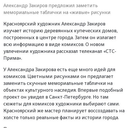
Александр Закиров предложил заметить
мемориальные таблички на «живые» рисунки
Красноярский художник Александр Закиров
изучает историю деревянных купеческих домов,
построенных в центре города. Затем он излагает
всю информацию в виде комиксов. О новом
увлечении художника рассказал телеканал
«СТС-
Прима».
У Александра Закирова есть еще много идей для
комиксов. Цветными рисунками он предлагает
заменить скучные мемориальные таблички на
объектах культурного наследия. Впервые подобный
проект он увидел в Санкт-Петербурге. Но там
сюжеты для комиксов художники выбирают сами.
Красноярский же мастер планирует воссоздавать на
холсте только реальные факты из истории города.