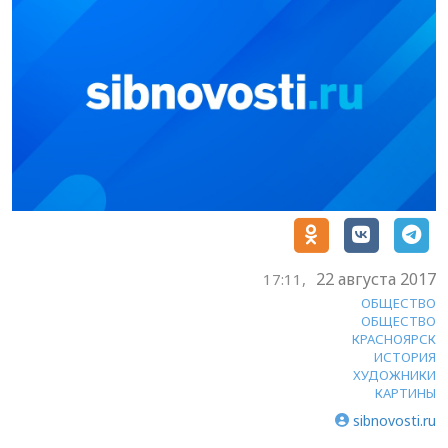
22 августа 2017
17:11,
ОБЩЕСТВО
ОБЩЕСТВО
КРАСНОЯРСК
ИСТОРИЯ
ХУДОЖНИКИ
КАРТИНЫ
sibnovosti.ru