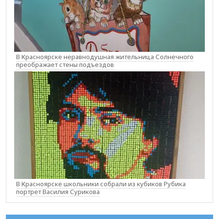
В Красноярске неравнодушная жительница Солнечного
преображает стены подъездов
В Красноярске школьники собрали из кубиков Рубика
портрет Василия Сурикова