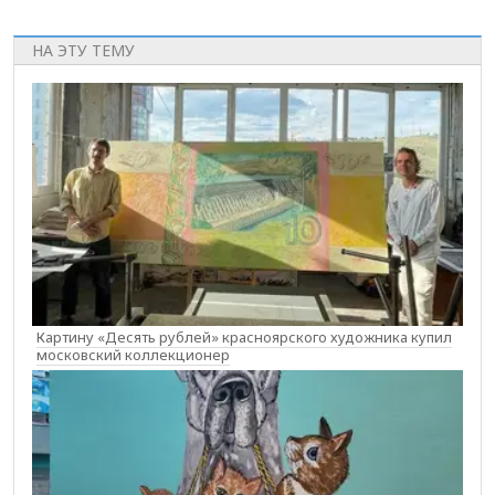
НА ЭТУ ТЕМУ
Картину «Десять рублей» красноярского художника купил
московский коллекционер