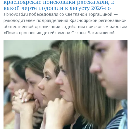
красноярские поисковики рассказали, к
какой черте подошли к августу 2026-го
sibnovosti.ru побеседовали со Светланой Торгашиной —
руководителем подразделения Красноярской региональной
общественной организации содействия поисковым работам
«Поиск пропавших детей» имени Оксаны Василишиной