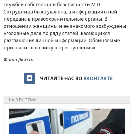
службой собственной безопасности МТС.
Сотрудница была уволена, а информация о ней
передана в правоохранительные органы. В
отношении женщины и ее знакомого возбуждены
уголовные дела по ряду статей, касающихся
разглашения личной информации. Обвиняемые
признали свою вину в преступлениях.
Фото flickr.ru
ЧИТАЙТЕ НАС ВО
ВКОНТАКТЕ
НА ЭТУ ТЕМУ