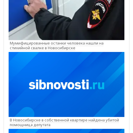
Мумифицированные останки человека нашли на
стихийной свалке в Новосибирске
В Новосибирске в собственной квартире найдена убитой
помощница депутата