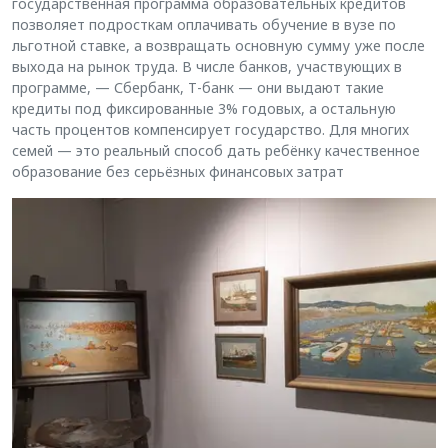
государственная программа образовательных кредитов
позволяет подросткам оплачивать обучение в вузе по
льготной ставке, а возвращать основную сумму уже после
выхода на рынок труда. В числе банков, участвующих в
программе, — Сбербанк, Т-банк — они выдают такие
кредиты под фиксированные 3% годовых, а остальную
часть процентов компенсирует государство. Для многих
семей — это реальный способ дать ребёнку качественное
образование без серьёзных финансовых затрат