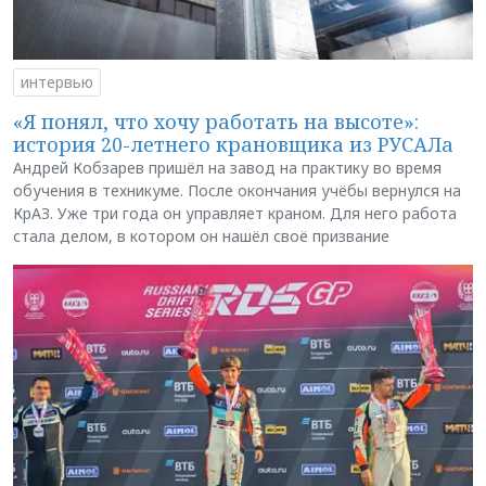
интервью
«Я понял, что хочу работать на высоте»:
история 20-летнего крановщика из РУСАЛа
Андрей Кобзарев пришёл на завод на практику во время
обучения в техникуме. После окончания учёбы вернулся на
КрАЗ. Уже три года он управляет краном. Для него работа
стала делом, в котором он нашёл своё призвание