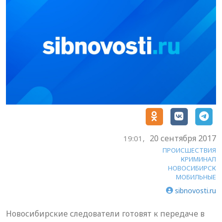
20 сентября 2017
19:01,
ПРОИСШЕСТВИЯ
КРИМИНАЛ
НОВОСИБИРСК
МОБИЛЬНЫЕ
sibnovosti.ru
Новосибирские следователи готовят к передаче в