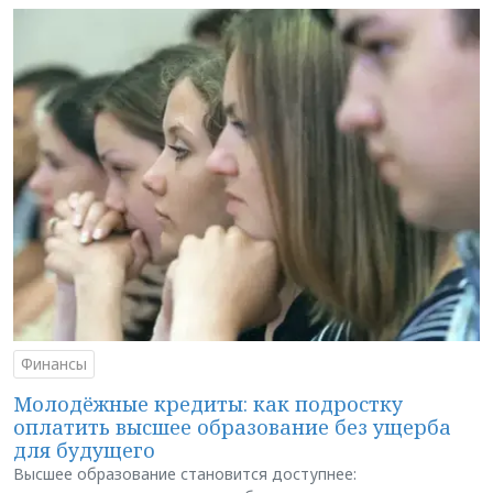
Финансы
Молодёжные кредиты: как подростку
оплатить высшее образование без ущерба
для будущего
Высшее образование становится доступнее: