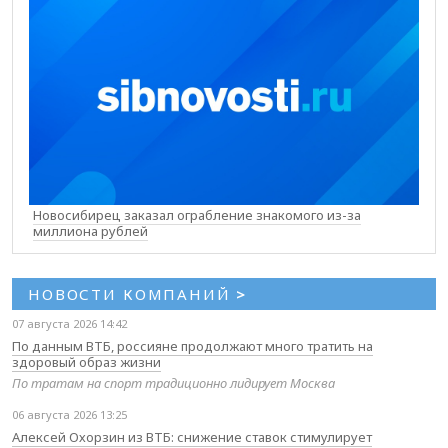
Новосибирец заказал ограбление знакомого из-за
миллиона рублей
НОВОСТИ КОМПАНИЙ
>
07 августа 2026 14:42
По данным ВТБ, россияне продолжают много тратить на
здоровый образ жизни
По тратам на спорт традиционно лидирует Москва
06 августа 2026 13:25
Алексей Охорзин из ВТБ: снижение ставок стимулирует