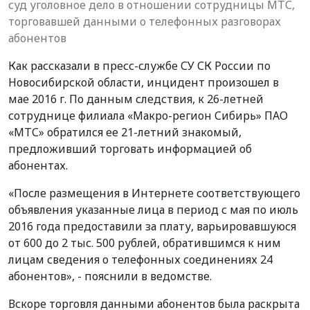
суд уголовное дело в отношении сотрудницы МТС,
торговавшей данными о телефонных разговорах
абонентов
Как рассказали в пресс-службе СУ СК России по
Новосибирской области, инцидент произошел в
мае 2016 г. По данным следствия, к 26-летней
сотруднице филиала «Макро-регион Сибирь» ПАО
«МТС» обратился ее 21-летний знакомый,
предложивший торговать информацией об
абонентах.
«После размещения в Интернете соответствующего
объявления указанные лица в период с мая по июль
2016 года предоставили за плату, варьировавшуюся
от 600 до 2 тыс. 500 рублей, обратившимся к ним
лицам сведения о телефонных соединениях 24
абонентов», - пояснили в ведомстве.
Вскоре торговля данными абонентов была раскрыта