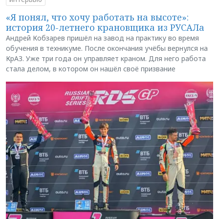
«Я понял, что хочу работать на высоте»:
история 20-летнего крановщика из РУСАЛа
Андрей Кобзарев пришёл на завод на практику во время
обучения в техникуме. После окончания учёбы вернулся на
КрАЗ. Уже три года он управляет краном. Для него работа
стала делом, в котором он нашёл своё призвание