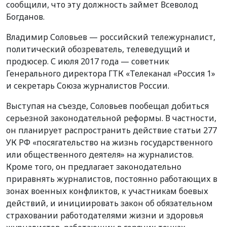
сообщили, что эту должность займет Всеволод
Богданов.
Владимир Соловьев — российский тележурналист,
политический обозреватель, телеведущий и
продюсер. С июля 2017 года — советник
Генерального директора ГТК «Телеканал «Россия 1»
и секретарь Союза журналистов России.
Выступая на съезде, Соловьев пообещал добиться
серьезной законодательной реформы. В частности,
он планирует распространить действие статьи 277
УК РФ «посягательство на жизнь государственного
или общественного деятеля» на журналистов.
Кроме того, он предлагает законодательно
приравнять журналистов, постоянно работающих в
зонах военных конфликтов, к участникам боевых
действий, и инициировать закон об обязательном
страховании работодателями жизни и здоровья