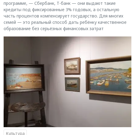
программе, — Сбербанк, Т-банк — они выдают такие
кредиты под фиксированные 3% годовых, а остальную
часть процентов компенсирует государство. Для многих
семей — это реальный способ дать ребёнку качественное
образование без серьёзных финансовых затрат
Культура