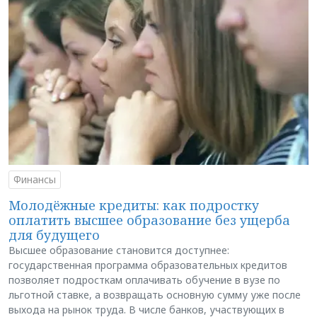
Финансы
Молодёжные кредиты: как подростку
оплатить высшее образование без ущерба
для будущего
Высшее образование становится доступнее:
государственная программа образовательных кредитов
позволяет подросткам оплачивать обучение в вузе по
льготной ставке, а возвращать основную сумму уже после
выхода на рынок труда. В числе банков, участвующих в