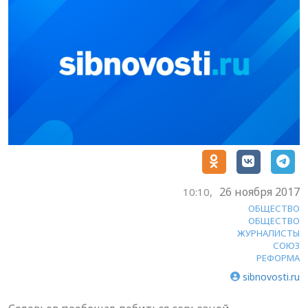
26 ноября 2017
10:10,
ОБЩЕСТВО
ОБЩЕСТВО
ЖУРНАЛИСТЫ
СОЮЗ
РЕФОРМА
sibnovosti.ru