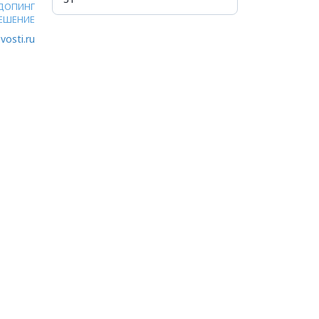
ДОПИНГ
ЕШЕНИЕ
vosti.ru