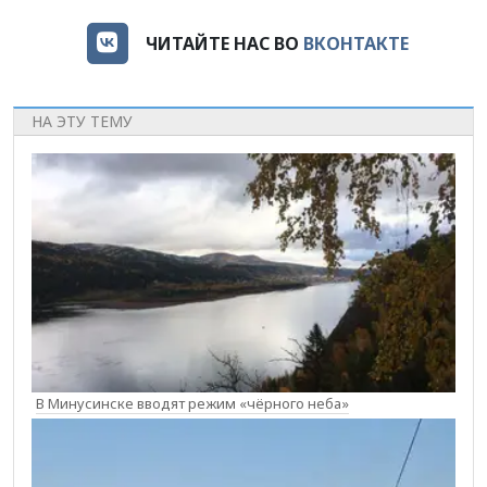
ЧИТАЙТЕ НАС ВО
ВКОНТАКТЕ
НА ЭТУ ТЕМУ
В Минусинске вводят режим «чёрного неба»