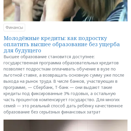
Финансы
Молодёжные кредиты: как подростку
оплатить высшее образование без ущерба
для будущего
Высшее образование становится доступнее:
государственная программа образовательных кредитов
позволяет подросткам оплачивать обучение в вузе по
льготной ставке, а возвращать основную сумму уже после
выхода на рынок труда. В числе банков, участвующих в
программе, — Сбербанк, Т-банк — они выдают такие
кредиты под фиксированные 3% годовых, а остальную
часть процентов компенсирует государство. Для многих
семей — это реальный способ дать ребёнку качественное
образование без серьёзных финансовых затрат