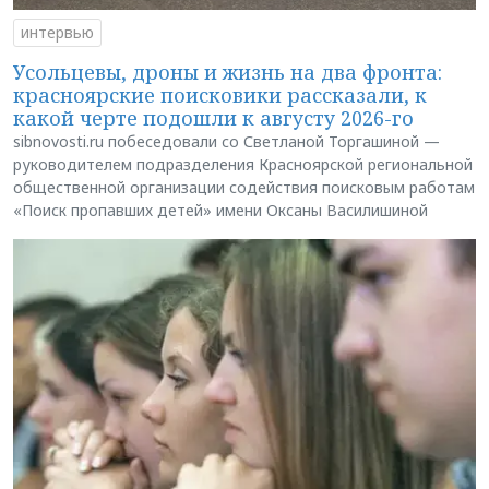
интервью
Усольцевы, дроны и жизнь на два фронта:
красноярские поисковики рассказали, к
какой черте подошли к августу 2026-го
sibnovosti.ru побеседовали со Светланой Торгашиной —
руководителем подразделения Красноярской региональной
общественной организации содействия поисковым работам
«Поиск пропавших детей» имени Оксаны Василишиной