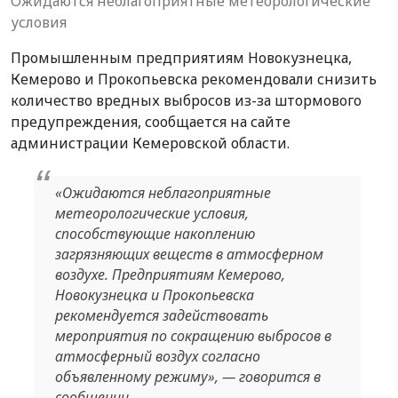
Ожидаются неблагоприятные метеорологические
условия
Промышленным предприятиям Новокузнецка,
Кемерово и Прокопьевска рекомендовали снизить
количество вредных выбросов из-за штормового
предупреждения, сообщается на сайте
администрации Кемеровской области.
«Ожидаются неблагоприятные
метеорологические условия,
способствующие накоплению
загрязняющих веществ в атмосферном
воздухе. Предприятиям Кемерово,
Новокузнецка и Прокопьевска
рекомендуется задействовать
мероприятия по сокращению выбросов в
атмосферный воздух согласно
объявленному режиму», — говорится в
сообщении.