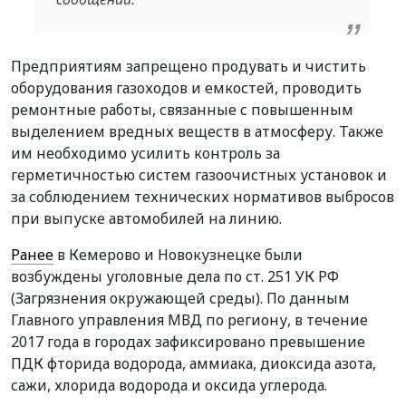
Предприятиям запрещено продувать и чистить
оборудования газоходов и емкостей, проводить
ремонтные работы, связанные с повышенным
выделением вредных веществ в атмосферу. Также
им необходимо усилить контроль за
герметичностью систем газоочистных установок и
за соблюдением технических нормативов выбросов
при выпуске автомобилей на линию.
Ранее
в Кемерово и Новокузнецке были
возбуждены уголовные дела по ст. 251 УК РФ
(Загрязнения окружающей среды). По данным
Главного управления МВД по региону, в течение
2017 года в городах зафиксировано превышение
ПДК фторида водорода, аммиака, диоксида азота,
сажи, хлорида водорода и оксида углерода.