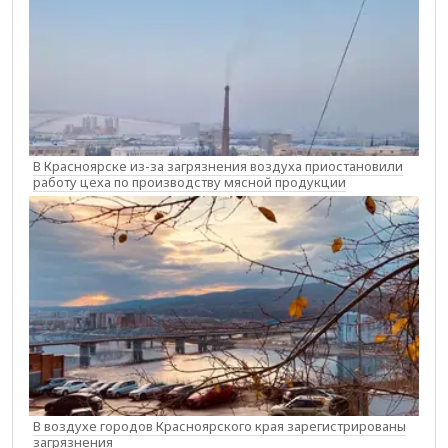
В Красноярске из-за загрязнения воздуха приостановили
работу цеха по производству мясной продукции
В воздухе городов Красноярского края зарегистрированы
загрязнения