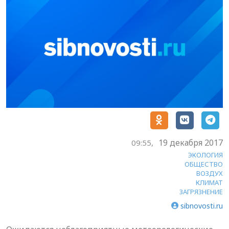
19 декабря 2017
09:55,
ЭКОЛОГИЯ
ОБЩЕСТВО
ВОЗДУХ
КЛИМАТ
ЗАГРЯЗНЕНИЕ
sibnovosti.ru