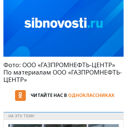
Фото: ООО «ГАЗПРОМНЕФТЬ-ЦЕНТР»
По материалам ООО «ГАЗПРОМНЕФТЬ-
ЦЕНТР»
ЧИТАЙТЕ НАС В
ОДНОКЛАССНИКАХ
НА ЭТУ ТЕМУ