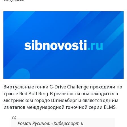
Виртуальные гонки G-Drive Challenge проходили по
трассе Red Bull Ring. В реальности она находится в
австрийском городе Шпильберг и является одним
из этапов международной гоночной серии ELMS.
Роман Русинов: «Киберспорт и