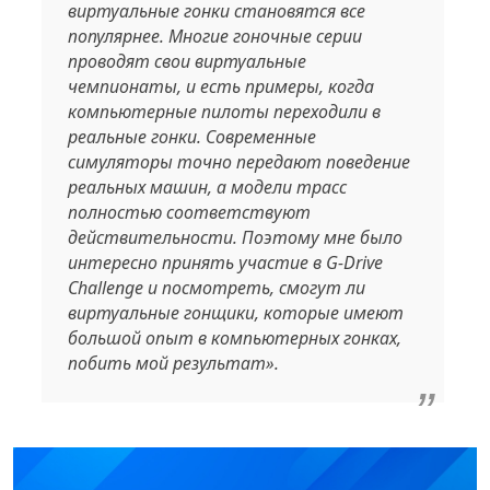
виртуальные гонки становятся все
популярнее. Многие гоночные серии
проводят свои виртуальные
чемпионаты, и есть примеры, когда
компьютерные пилоты переходили в
реальные гонки. Современные
симуляторы точно передают поведение
реальных машин, а модели трасс
полностью соответствуют
действительности. Поэтому мне было
интересно принять участие в G-Drive
Challenge и посмотреть, смогут ли
виртуальные гонщики, которые имеют
большой опыт в компьютерных гонках,
побить мой результат».