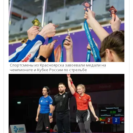
Спортсмены из Красноярска завоевали медали на
чемпионате и Кубке России по стрельбе