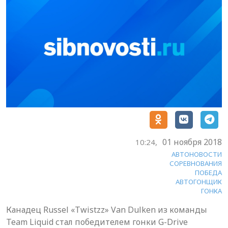
01 ноября 2018
10:24,
АВТОНОВОСТИ
СОРЕВНОВАНИЯ
ПОБЕДА
АВТОГОНЩИК
ГОНКА
Канадец Russel «Twistzz» Van Dulken из команды
Team Liquid стал победителем гонки G-Drive