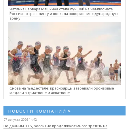
Читинка Варвара Машкина стала лучшей на чемпионате
России по грэпплингу и поехала покорять международную
арену
Снова на пьедестале: красноярцы завоевали бронзовые
медали в триатлоне и акватлоне
НОВОСТИ КОМПАНИЙ
>
07 августа 2026 14:42
По данным ВТБ, россияне продолжают много тратить на