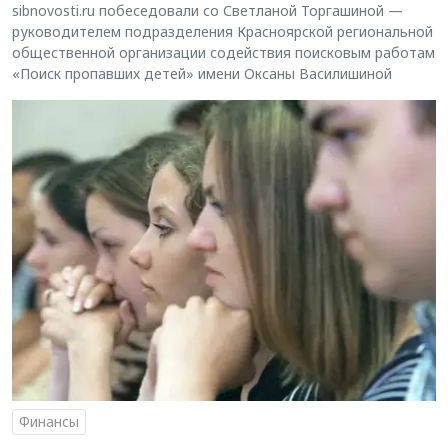
sibnovosti.ru побеседовали со Светланой Торгашиной —
руководителем подразделения Красноярской региональной
общественной организации содействия поисковым работам
«Поиск пропавших детей» имени Оксаны Василишиной
Финансы