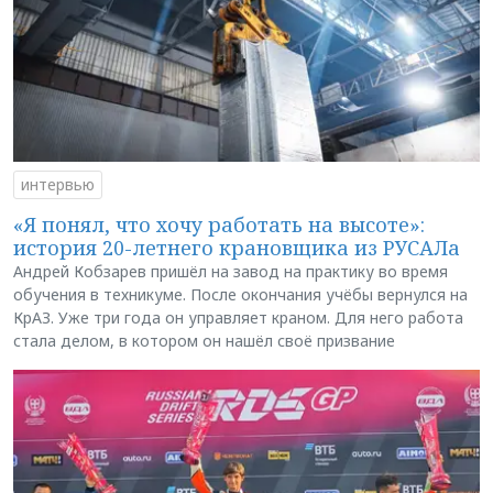
интервью
«Я понял, что хочу работать на высоте»:
история 20-летнего крановщика из РУСАЛа
Андрей Кобзарев пришёл на завод на практику во время
обучения в техникуме. После окончания учёбы вернулся на
КрАЗ. Уже три года он управляет краном. Для него работа
стала делом, в котором он нашёл своё призвание