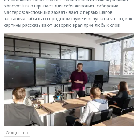
sibnovosti.ru открывает для себя живопись сибирских
мастеров: экспозиция захватывает с первых шагов,
заставляя забыть о городском шуме и вслушаться в то, как
картины рассказывают историю края ярче любых слов
Общество