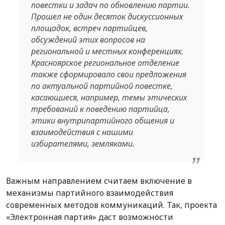
повестки и задач по обновлению партии.
Прошел не один десяток дискуссионных
площадок, встреч партийцев,
обсуждений этих вопросов на
региональной и местных конференциях.
Красноярское региональное отделение
также сформировало свои предложения
по актуальной партийной повестке,
касающиеся, например, темы этических
требований к поведению партийца,
этики внутрипартийного общения и
взаимодействия с нашими
избирателями, земляками.
Важным направлением считаем включение в
механизмы партийного взаимодействия
современных методов коммуникаций. Так, проекта
«Электронная партия» даст возможности