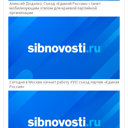
Алексей Додатко: Съезд «Единой России» станет
мобилизующим этапом для краевой партийной
организации
Сегодня в Москве начнет работу XVII съезд партии «Единая
Россия»