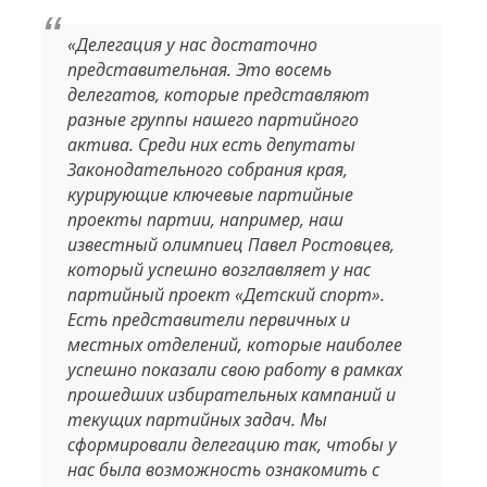
«Делегация у нас достаточно
представительная. Это восемь
делегатов, которые представляют
разные группы нашего партийного
актива. Среди них есть депутаты
Законодательного собрания края,
курирующие ключевые партийные
проекты партии, например, наш
известный олимпиец Павел Ростовцев,
который успешно возглавляет у нас
партийный проект «Детский спорт».
Есть представители первичных и
местных отделений, которые наиболее
успешно показали свою работу в рамках
прошедших избирательных кампаний и
текущих партийных задач. Мы
сформировали делегацию так, чтобы у
нас была возможность ознакомить с