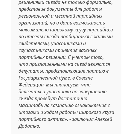
решениями съезда не только формально,
представив документы для работы
региональной и местной партийных
организаций, но и дать возможность
максимально широкому кругу партийцев
по итогам съезда пообщаться с живыми
свидетелями, участниками и
соучастниками принятия важных
партийных решений. С учетом того,
что приглашенными на съезд являются
депутаты, представляющие партию в
Государственной думе, в Совете
Федерации, мы планируем, что
делегаты и участники по завершению
съезда проведут достаточно
масштабную кампанию ознакомления с
итогами и ходом работы широкого круга
партийного актива», - заключил Алексей
Додатко.