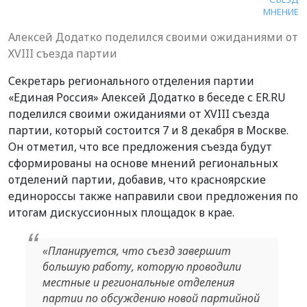
МНЕНИЕ
Алексей Додатко поделился своими ожиданиями от
ХVIII съезда партии
Секретарь регионального отделения партии
«Единая Россия» Алексей Додатко в беседе с ER.RU
поделился своими ожиданиями от ХVIII съезда
партии, который состоится 7 и 8 декабря в Москве.
Он отметил, что все предложения съезда будут
сформированы на основе мнений региональных
отделений партии, добавив, что красноярские
единороссы также направили свои предложения по
итогам дискуссионных площадок в крае.
«Планируется, что съезд завершит
большую работу, которую проводили
местные и региональные отделения
партии по обсуждению новой партийной