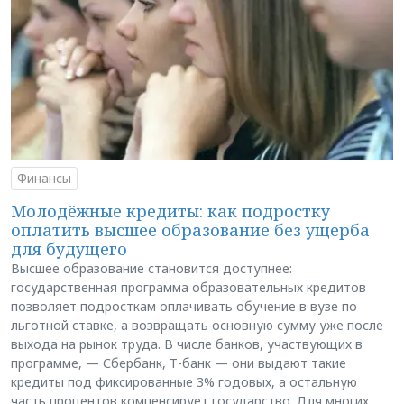
Финансы
Молодёжные кредиты: как подростку
оплатить высшее образование без ущерба
для будущего
Высшее образование становится доступнее:
государственная программа образовательных кредитов
позволяет подросткам оплачивать обучение в вузе по
льготной ставке, а возвращать основную сумму уже после
выхода на рынок труда. В числе банков, участвующих в
программе, — Сбербанк, Т-банк — они выдают такие
кредиты под фиксированные 3% годовых, а остальную
часть процентов компенсирует государство. Для многих