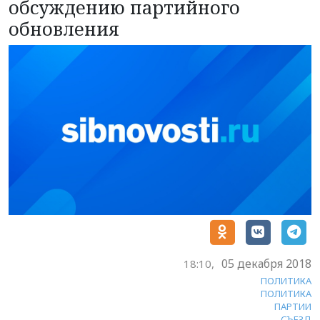
обсуждению партийного
обновления
05 декабря 2018
18:10,
ПОЛИТИКА
ПОЛИТИКА
ПАРТИИ
СЪЕЗД