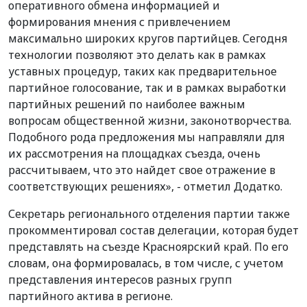
оперативного обмена информацией и
формирования мнения с привлечением
максимально широких кругов партийцев. Сегодня
технологии позволяют это делать как в рамках
уставных процедур, таких как предварительное
партийное голосование, так и в рамках выработки
партийных решений по наиболее важным
вопросам общественной жизни, законотворчества.
Подобного рода предложения мы направляли для
их рассмотрения на площадках съезда, очень
рассчитываем, что это найдет свое отражение в
соответствующих решениях», - отметил Додатко.
Секретарь регионального отделения партии также
прокомментировал состав делегации, которая будет
представлять на съезде Красноярский край. По его
словам, она формировалась, в том числе, с учетом
представления интересов разных групп
партийного актива в регионе.