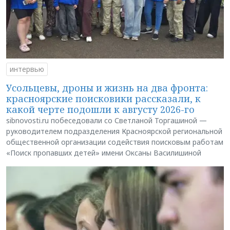
интервью
Усольцевы, дроны и жизнь на два фронта:
красноярские поисковики рассказали, к
какой черте подошли к августу 2026-го
sibnovosti.ru побеседовали со Светланой Торгашиной —
руководителем подразделения Красноярской региональной
общественной организации содействия поисковым работам
«Поиск пропавших детей» имени Оксаны Василишиной