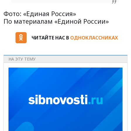
Фото: «Единая Россия»
По материалам «Единой России»
ЧИТАЙТЕ НАС В
ОДНОКЛАССНИКАХ
НА ЭТУ ТЕМУ