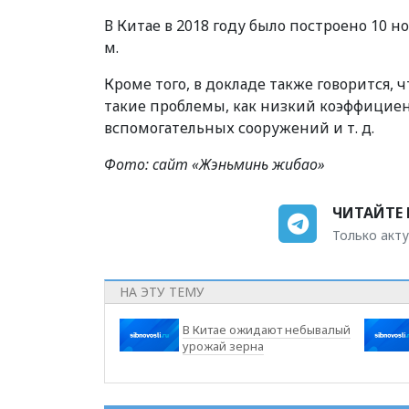
В Китае в 2018 году было построено 10 
м.
Кроме того, в докладе также говорится,
такие проблемы, как низкий коэффициен
вспомогательных сооружений и т. д.
Фото: сайт «Жэньминь жибао»
ЧИТАЙТЕ 
Только акту
НА ЭТУ ТЕМУ
В Китае ожидают небывалый
урожай зерна