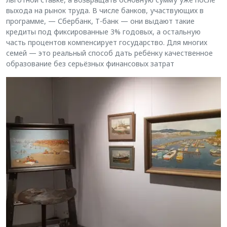
выхода на рынок труда. В числе банков, участвующих в
программе, — Сбербанк, Т-банк — они выдают такие
кредиты под фиксированные 3% годовых, а остальную
часть процентов компенсирует государство. Для многих
семей — это реальный способ дать ребёнку качественное
образование без серьёзных финансовых затрат