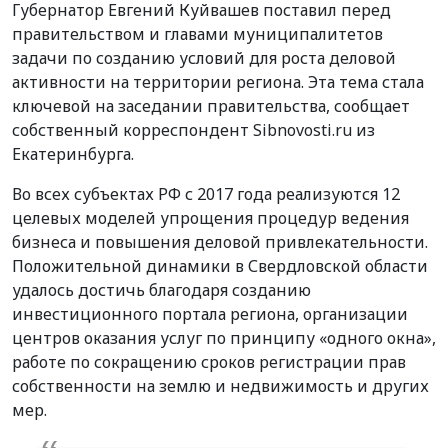
Губернатор Евгений Куйвашев поставил перед
правительством и главами муниципалитетов
задачи по созданию условий для роста деловой
активности на территории региона. Эта тема стала
ключевой на заседании правительства, сообщает
собственный корреспондент Sibnovosti.ru из
Екатеринбурга.
Во всех субъектах РФ с 2017 года реализуются 12
целевых моделей упрощения процедур ведения
бизнеса и повышения деловой привлекательности.
Положительной динамики в Свердловской области
удалось достичь благодаря созданию
инвестиционного портала региона, организации
центров оказания услуг по принципу «одного окна»,
работе по сокращению сроков регистрации прав
собственности на землю и недвижимость и других
мер.