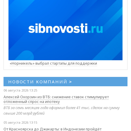
«Норникель» выбрал стартапы для поддержки
НОВОСТИ КОМПАНИЙ
>
06 августа 2026 13:25
Алексей Охорзин из ВТБ: снижение ставок стимулирует
отложенный спрос на ипотеку
ВТБ за семь месяцев года оформил более 41 тыс. сделок на сумму
свыше 200 млрд рублей
05 августа 2026 13:15
От Красноярска до Джакарты: в Индонезии пройдёт