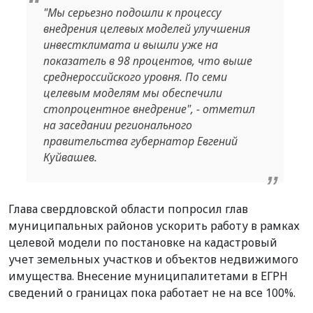
"
Мы серьезно подошли к процессу
внедрения целевых моделей улучшения
инвестклимата и вышли уже на
показатель в 98 процентов, что выше
среднероссийского уровня. По семи
целевым моделям мы обеспечили
стопроцентное внедрение
", - отметил
на заседании регионального
правительства губернатор Евгений
Куйвашев.
Глава свердловской области попросил глав
муниципальных районов ускорить работу в рамках
целевой модели по постановке на кадастровый
учет земельных участков и объектов недвижимого
имущества. Внесение муниципалитетами в ЕГРН
сведений о границах пока работает не на все 100%.