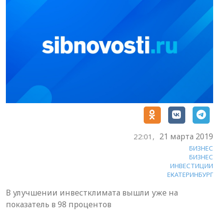
21 марта 2019
22:01,
БИЗНЕС
БИЗНЕС
ИНВЕСТИЦИИ
ЕКАТЕРИНБУРГ
В улучшении инвестклимата вышли уже на
показатель в 98 процентов