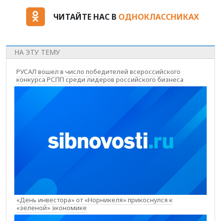
ЧИТАЙТЕ НАС В
ОДНОКЛАССНИКАХ
НА ЭТУ ТЕМУ
РУСАЛ вошел в число победителей всероссийского
конкурса РСПП среди лидеров российского бизнеса
«День инвестора» от «Норникеля» прикоснулся к
«зеленой» экономике