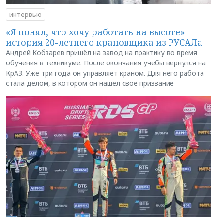
интервью
«Я понял, что хочу работать на высоте»:
история 20-летнего крановщика из РУСАЛа
Андрей Кобзарев пришёл на завод на практику во время
обучения в техникуме. После окончания учёбы вернулся на
КрАЗ. Уже три года он управляет краном. Для него работа
стала делом, в котором он нашёл своё призвание