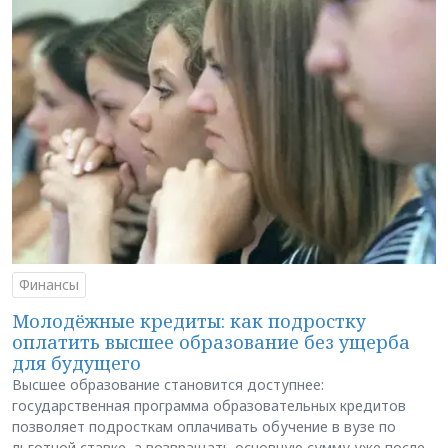
Финансы
Молодёжные кредиты: как подростку
оплатить высшее образование без ущерба
для будущего
Высшее образование становится доступнее:
государственная программа образовательных кредитов
позволяет подросткам оплачивать обучение в вузе по
льготной ставке, а возвращать основную сумму уже после