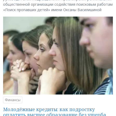
общественной организации содействия поисковым работам
«Поиск пропавших детей» имени Оксаны Василишиной
Финансы
Молодёжные кредиты: как подростку
оплатить высшее образование без ущерба