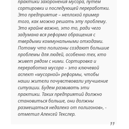
практики захоронения мусора, путем
сортировки и последующей переработки.
Это предприятие – неплохой пример
того, как можно решать эту проблему.
Это крайне важно, это то, ради чего
задумана вся реформа обращения с
твердыми коммунальными отходами.
Потому что полигоны создают большие
проблемы для людей, особенно тех, кто
живет рядом с ними. Сортировка и
переработка мусора – это ключевой
аспект «мусорной» реформы, чтобы
наши жители почувствовали улучшение
ситуации. Будем развивать эти
практики. Таких предприятий должно
становиться больше, они должны
размещаться недалеко от полигонов», -
отметил Алексей Текслер.