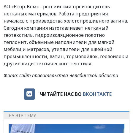
АО «Втор-Ком» - российский производитель
нетканых материалов. Работа предприятия
началась с производства холстопрошивного ватина.
Сегодня компания изготавливает нетканый
геотекстиль, гидроизоляционное полотно
теплонит, объемные наполнители для мягкой
мебели и матрасов, утеплители для швейной
промышленности, ватин, термовойлок, геовойлок и
другие виды технического текстиля.
Фото: сайт правительства Челябинской области
ЧИТАЙТЕ НАС ВО
ВКОНТАКТЕ
НА ЭТУ ТЕМУ