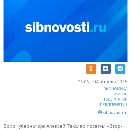
04 апреля 2019
21:08,
ЭКОНОМИКА
МУСОР
ГУБЕРНАТОР
ПРЕДПРИЯТИЕ
sibnovosti.ru
Врио губернатора Алексей Текслер посетил «Втор-