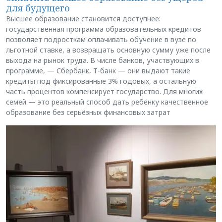
для будущего
Высшее образование становится доступнее:
государственная программа образовательных кредитов
позволяет подросткам оплачивать обучение в вузе по
льготной ставке, а возвращать основную сумму уже после
выхода на рынок труда. В числе банков, участвующих в
программе, — Сбербанк, Т-банк — они выдают такие
кредиты под фиксированные 3% годовых, а остальную
часть процентов компенсирует государство. Для многих
семей — это реальный способ дать ребёнку качественное
образование без серьёзных финансовых затрат