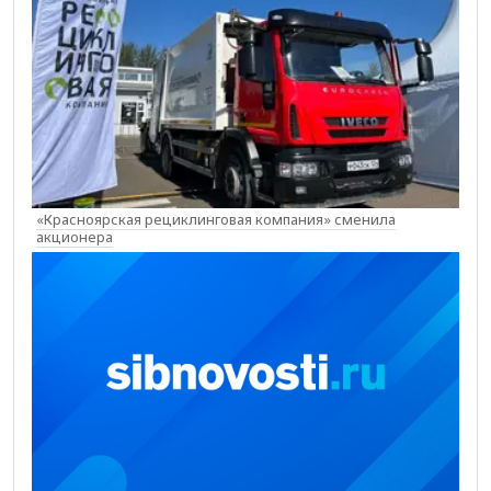
«Красноярская рециклинговая компания» сменила
акционера