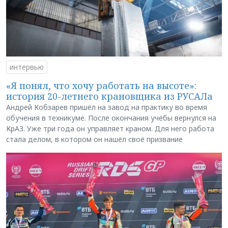
интервью
«Я понял, что хочу работать на высоте»:
история 20-летнего крановщика из РУСАЛа
Андрей Кобзарев пришёл на завод на практику во время
обучения в техникуме. После окончания учёбы вернулся на
КрАЗ. Уже три года он управляет краном. Для него работа
стала делом, в котором он нашёл своё призвание