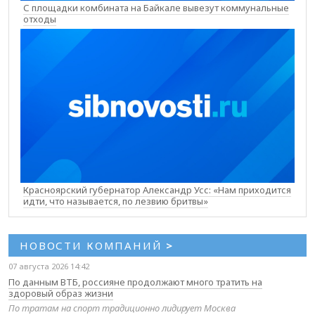
С площадки комбината на Байкале вывезут коммунальные
отходы
Красноярский губернатор Александр Усс: «Нам приходится
идти, что называется, по лезвию бритвы»
НОВОСТИ КОМПАНИЙ
>
07 августа 2026 14:42
По данным ВТБ, россияне продолжают много тратить на
здоровый образ жизни
По тратам на спорт традиционно лидирует Москва