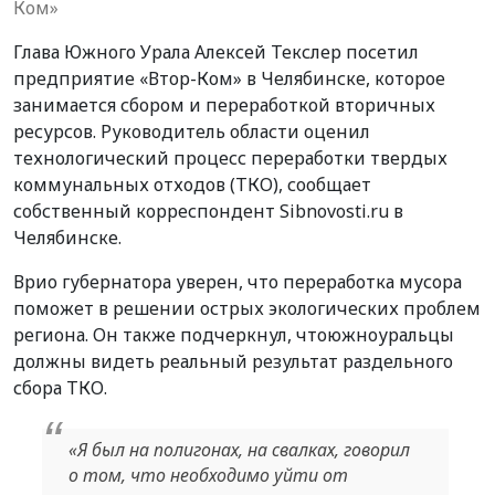
Ком»
Глава Южного Урала Алексей Текслер посетил
предприятие «Втор-Ком» в Челябинске, которое
занимается сбором и переработкой вторичных
ресурсов. Руководитель области оценил
технологический процесс переработки твердых
коммунальных отходов (ТКО), сообщает
собственный корреспондент Sibnovosti.ru в
Челябинске.
Врио губернатора уверен, что переработка мусора
поможет в решении острых экологических проблем
региона. Он также подчеркнул, что
южноуральцы
должны видеть реальный результат раздельного
сбора ТКО.
«Я был на полигонах, на свалках, говорил
о том, что необходимо уйти от