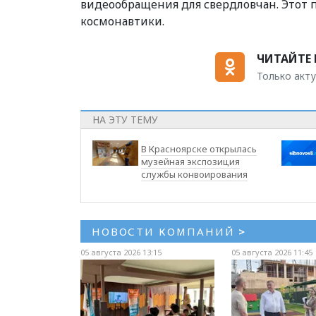
видеообращения для свердловчан. Этот 
космонавтики.
ЧИТАЙТЕ 
Только акту
НА ЭТУ ТЕМУ
В Красноярске открылась
музейная экспозиция
службы конвоирования
НОВОСТИ КОМПАНИЙ
>
05 августа 2026 13:15
05 августа 2026 11:45