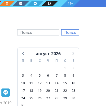
18+
Поиск
август 2026
П
В
С
Ч
П
С
В
1
2
3
4
5
6
7
8
9
10
11
12
13
14
15
16
17
18
19
20
21
22
23
24
25
26
27
28
29
30
я 2019
31