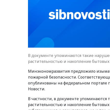
В документе упоминаются такие нарушен
растительностью и накопление бытовых 
Минэкономразвития предложило изымат
пожарной безопасности. Соответствующ
опубликованы на федеральном портале 
Новости.
В частности, в документе упоминаются т
растительностью и накопление бытовых 