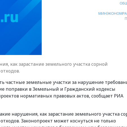
ОБ
МИНЭКОНОМРА
ия, как зарастание земельного участка сорной
отходов.
ь частные земельные участки за нарушение требован
ие поправки в Земельный и Гражданский кодексы
проектов нормативных правовых актов, сообщает РИА
акие нарушения, как зарастание земельного участка с
отходов. Законопроект может коснуться не только