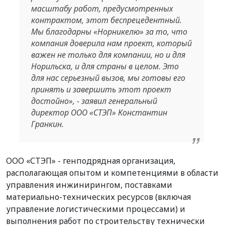
масштабу работ, предусмотренных
контрактом, этот беспрецедентный.
Мы благодарны «Норникелю» за то, что
компания доверила нам проект, который
важен не только для компании, но и для
Норильска, и для страны в целом. Это
для нас серьезный вызов, мы готовы его
принять и завершить этот проект
достойно», - заявил генеральный
директор ООО «СТЭП» Константин
Гранкин.
ООО «СТЭП» - генподрядная организация,
располагающая опытом и компетенциями в области
управления инжинирингом, поставками
материально-технических ресурсов (включая
управление логистическими процессами) и
выполнения работ по строительству технически