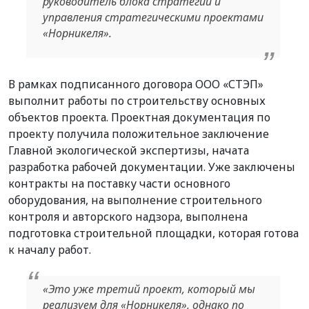
руководитель блока стратегии и
управления стратегическими проектами
«Норникеля».
В рамках подписанного договора ООО «СТЭП»
выполнит работы по строительству основных
объектов проекта. Проектная документация по
проекту получила положительное заключение
Главной экологической экспертизы, начата
разработка рабочей документации. Уже заключены
контракты на поставку части основного
оборудования, на выполнение строительного
контроля и авторского надзора, выполнена
подготовка строительной площадки, которая готова
к началу работ.
«Это уже третий проект, который мы
реализуем для «Норникеля», однако по