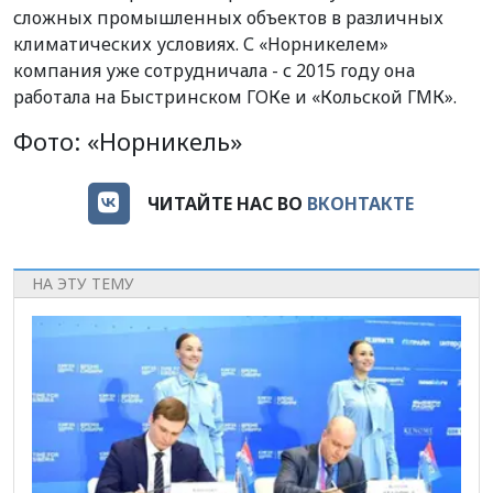
сложных промышленных объектов в различных
климатических условиях. С «Норникелем»
компания уже сотрудничала - с 2015 году она
работала на Быстринском ГОКе и «Кольской ГМК».
Фото: «Норникель»
ЧИТАЙТЕ НАС ВО
ВКОНТАКТЕ
НА ЭТУ ТЕМУ