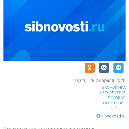
28 февраля 2020
13:09,
ЭКОНОМИКА
МЕТАЛЛУРГИЯ
ДОГОВОР
СОГЛАШЕНИЕ
ПРОЕКТ
sibnovosti.ru