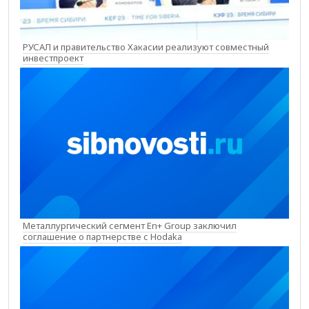
РУСАЛ и правительство Хакасии реализуют совместный
инвестпроект
Металлургический сегмент En+ Group заключил
соглашение о партнерстве с Hodaka