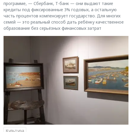
программе, — Сбербанк, Т-банк — они выдают такие
кредиты под фиксированные 3% годовых, а остальную
часть процентов компенсирует государство. Для многих
семей — это реальный способ дать ребёнку качественное
образование без серьёзных финансовых затрат
Культура