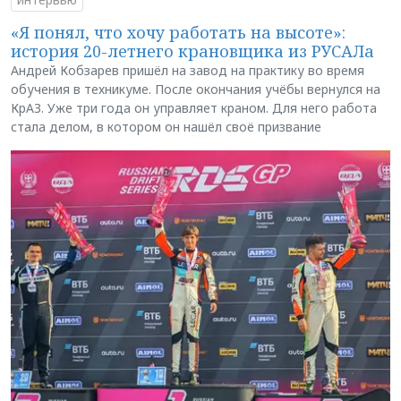
«Я понял, что хочу работать на высоте»:
история 20-летнего крановщика из РУСАЛа
Андрей Кобзарев пришёл на завод на практику во время
обучения в техникуме. После окончания учёбы вернулся на
КрАЗ. Уже три года он управляет краном. Для него работа
стала делом, в котором он нашёл своё призвание