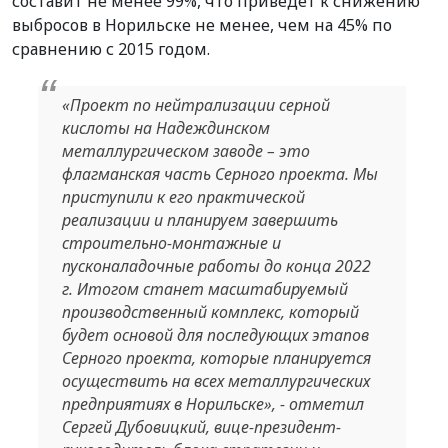
составит не менее 99%, что приведет к снижению
выбросов в Норильске не менее, чем на 45% по
сравнению с 2015 годом.
«Проект по нейтрализации серной
кислоты на Надеждинском
металлургическом заводе – это
флагманская часть Серного проекта. Мы
приступили к его практической
реализации и планируем завершить
строительно-монтажные и
пусконаладочные работы до конца 2022
г. Итогом станет масштабируемый
производственный комплекс, который
будет основой для последующих этапов
Серного проекта, которые планируется
осуществить на всех металлургических
предприятиях в Норильске», - отметил
Сергей Дубовицкий, вице-президент-