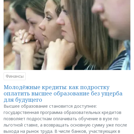
Финансы
Молодёжные кредиты: как подростку
оплатить высшее образование без ущерба
для будущего
Высшее образование становится доступнее:
государственная программа образовательных кредитов
позволяет подросткам оплачивать обучение в вузе по
льготной ставке, а возвращать основную сумму уже после
выхода на рынок труда. В числе банков, участвующих в