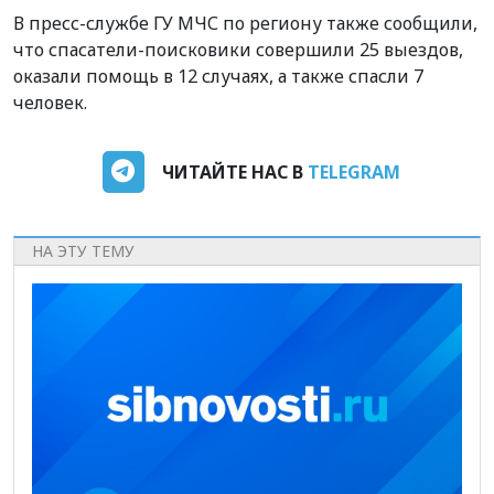
В пресс-службе ГУ МЧС по региону также сообщили,
что спасатели-поисковики совершили 25 выездов,
оказали помощь в 12 случаях, а также спасли 7
человек.
ЧИТАЙТЕ НАС В
TELEGRAM
НА ЭТУ ТЕМУ