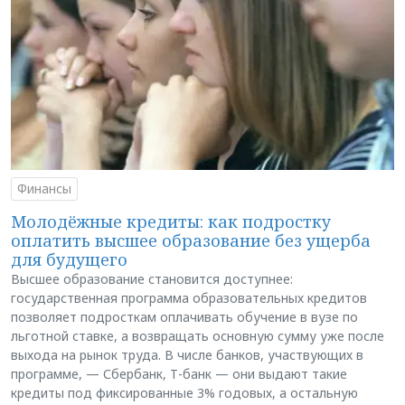
Финансы
Молодёжные кредиты: как подростку
оплатить высшее образование без ущерба
для будущего
Высшее образование становится доступнее:
государственная программа образовательных кредитов
позволяет подросткам оплачивать обучение в вузе по
льготной ставке, а возвращать основную сумму уже после
выхода на рынок труда. В числе банков, участвующих в
программе, — Сбербанк, Т-банк — они выдают такие
кредиты под фиксированные 3% годовых, а остальную