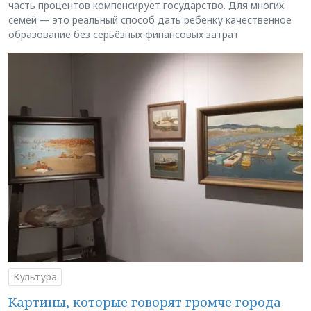
часть процентов компенсирует государство. Для многих
семей — это реальный способ дать ребёнку качественное
образование без серьёзных финансовых затрат
Культура
Картины, которые говорят громче города