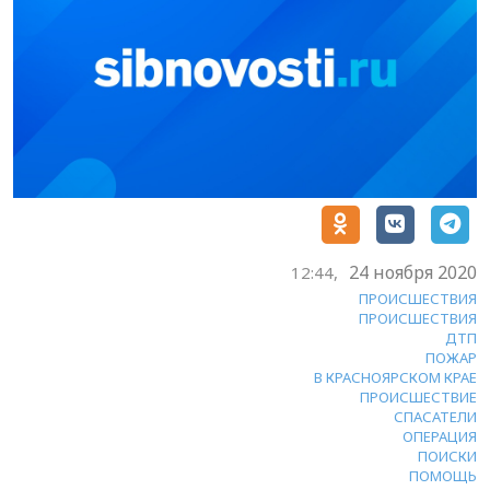
24 ноября 2020
12:44,
ПРОИСШЕСТВИЯ
ПРОИСШЕСТВИЯ
ДТП
ПОЖАР
В КРАСНОЯРСКОМ КРАЕ
ПРОИСШЕСТВИЕ
СПАСАТЕЛИ
ОПЕРАЦИЯ
ПОИСКИ
ПОМОЩЬ