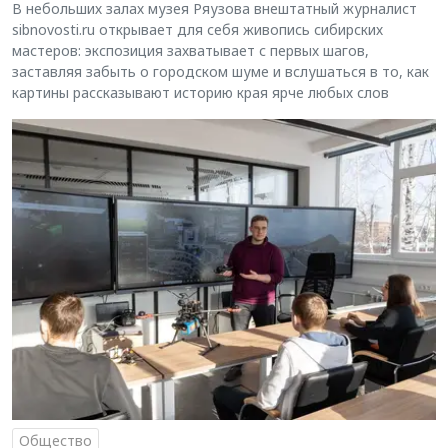
В небольших залах музея Ряузова внештатный журналист
sibnovosti.ru открывает для себя живопись сибирских
мастеров: экспозиция захватывает с первых шагов,
заставляя забыть о городском шуме и вслушаться в то, как
картины рассказывают историю края ярче любых слов
Общество