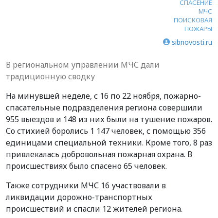
СПАСЕНИЕ
МЧС
ПОИСКОВАЯ
ПОЖАРЫ
sibnovosti.ru
В региональном управлении МЧС дали
традиционную сводку
На минувшей неделе, с 16 по 22 ноября, пожарно-
спасательные подразделения региона совершили
955 выездов и 148 из них были на тушение пожаров.
Со стихией боролись 1 147 человек, с помощью 356
единицами специальной техники. Кроме того, 8 раз
привлекалась добровольная пожарная охрана. В
происшествиях было спасено 65 человек.
Также сотрудники МЧС 16 участвовали в
ликвидации дорожно-транспортных
происшествий и спасли 12 жителей региона.