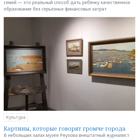
семей — это реальный способ дать ребёнку качественное
образование без серьёзных финансовых затрат
Культура
Картины, которые говорят громче города
В небольших залах музея Ряузова внештатный журналист