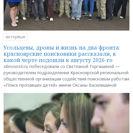
интервью
Усольцевы, дроны и жизнь на два фронта:
красноярские поисковики рассказали, к
какой черте подошли к августу 2026-го
sibnovosti.ru побеседовали со Светланой Торгашиной —
руководителем подразделения Красноярской региональной
общественной организации содействия поисковым работам
«Поиск пропавших детей» имени Оксаны Василишиной