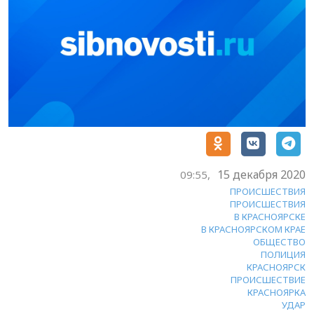
15 декабря 2020
09:55,
ПРОИСШЕСТВИЯ
ПРОИСШЕСТВИЯ
В КРАСНОЯРСКЕ
В КРАСНОЯРСКОМ КРАЕ
ОБЩЕСТВО
ПОЛИЦИЯ
КРАСНОЯРСК
ПРОИСШЕСТВИЕ
КРАСНОЯРКА
УДАР