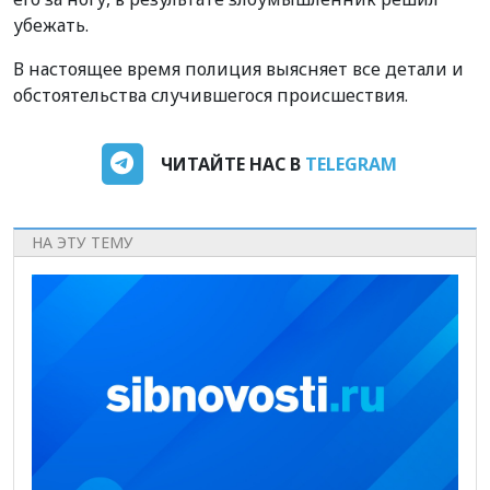
убежать.
В настоящее время полиция выясняет все детали и
обстоятельства случившегося происшествия.
ЧИТАЙТЕ НАС В
TELEGRAM
НА ЭТУ ТЕМУ