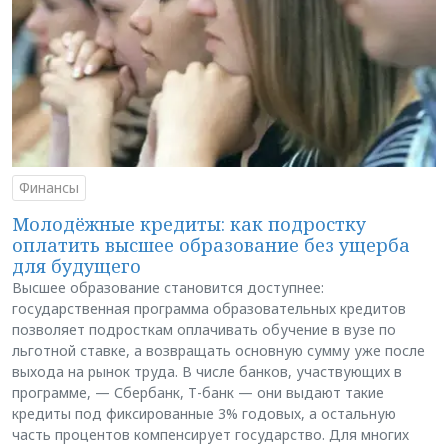
Финансы
Молодёжные кредиты: как подростку
оплатить высшее образование без ущерба
для будущего
Высшее образование становится доступнее:
государственная программа образовательных кредитов
позволяет подросткам оплачивать обучение в вузе по
льготной ставке, а возвращать основную сумму уже после
выхода на рынок труда. В числе банков, участвующих в
программе, — Сбербанк, Т-банк — они выдают такие
кредиты под фиксированные 3% годовых, а остальную
часть процентов компенсирует государство. Для многих