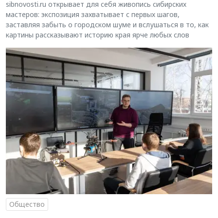
sibnovosti.ru открывает для себя живопись сибирских
мастеров: экспозиция захватывает с первых шагов,
заставляя забыть о городском шуме и вслушаться в то, как
картины рассказывают историю края ярче любых слов
Общество