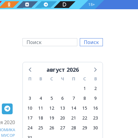
18+
Поиск
август 2026
П
В
С
Ч
П
С
В
1
2
3
4
5
6
7
8
9
10
11
12
13
14
15
16
17
18
19
20
21
22
23
я 2020
24
25
26
27
28
29
30
НОМИКА
МУСОР
31