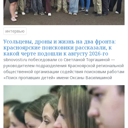
интервью
Усольцевы, дроны и жизнь на два фронта:
красноярские поисковики рассказали, к
какой черте подошли к августу 2026-го
sibnovosti.ru побеседовали со Светланой Торгашиной —
руководителем подразделения Красноярской региональной
общественной организации содействия поисковым работам
«Поиск пропавших детей» имени Оксаны Василишиной