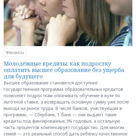
Финансы
Молодёжные кредиты: как подростку
оплатить высшее образование без ущерба
для будущего
Высшее образование становится доступнее:
государственная программа образовательных кредитов
позволяет подросткам оплачивать обучение в вузе по
льготной ставке, а возвращать основную сумму уже после
выхода на рынок труда. В числе банков, участвующих в
программе, — Сбербанк, Т-банк — они выдают такие
кредиты под фиксированные 3% годовых, а остальную
часть процентов компенсирует государство. Для многих
семей — это реальный способ дать ребёнку качественное