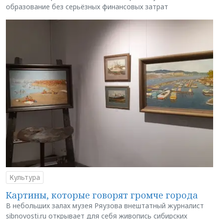
образование без серьёзных финансовых затрат
Культура
Картины, которые говорят громче города
В небольших залах музея Ряузова внештатный журналист
sibnovosti.ru открывает для себя живопись сибирских