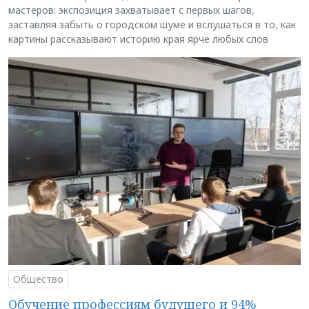
мастеров: экспозиция захватывает с первых шагов,
заставляя забыть о городском шуме и вслушаться в то, как
картины рассказывают историю края ярче любых слов
Общество
Обучение профессиям будущего и 94%