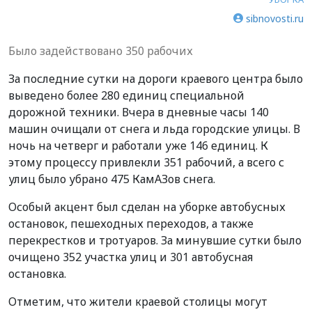
sibnovosti.ru
Было задействовано 350 рабочих
За последние сутки на дороги краевого центра было
выведено более 280 единиц специальной
дорожной техники. Вчера в дневные часы 140
машин очищали от снега и льда городские улицы. В
ночь на четверг и работали уже 146 единиц. К
этому процессу привлекли 351 рабочий, а всего с
улиц было убрано 475 КамАЗов снега.
Особый акцент был сделан на уборке автобусных
остановок, пешеходных переходов, а также
перекрестков и тротуаров. За минувшие сутки было
очищено 352 участка улиц и 301 автобусная
остановка.
Отметим, что жители краевой столицы могут