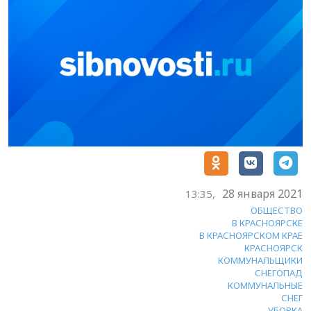
28 января 2021
13:35,
ОБЩЕСТВО
В КРАСНОЯРСКЕ
В КРАСНОЯРСКОМ КРАЕ
КРАСНОЯРСК
КОММУНАЛЬЩИКИ
СНЕГОПАД
КОММУНАЛЬНЫЕ
СНЕГ
УБОРКА