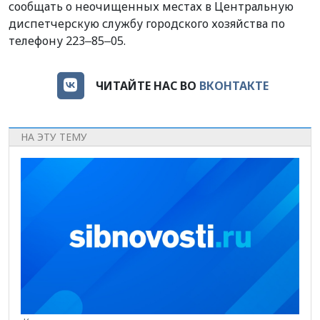
сообщать о
неочищенных местах в Центральную
диспетчерскую службу городского хозяйства по
телефону 223‒85‒05
.
ЧИТАЙТЕ НАС ВО
ВКОНТАКТЕ
НА ЭТУ ТЕМУ