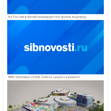
Из России в Китай планируют построить водовод
88% тепловых сетей Томска «ушло» в ремонт