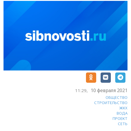
10 февраля 2021
11:29,
ОБЩЕСТВО
СТРОИТЕЛЬСТВО
ЖКХ
ВОДА
ПРОЕКТ
СЕТЬ