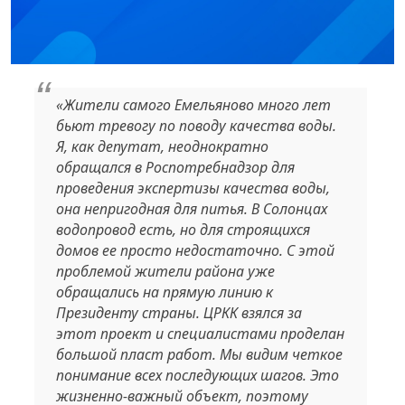
«Жители самого Емельяново много лет
бьют тревогу по поводу качества воды.
Я, как депутат, неоднократно
обращался в Роспотребнадзор для
проведения экспертизы качества воды,
она непригодная для питья. В Солонцах
водопровод есть, но для строящихся
домов ее просто недостаточно. С этой
проблемой жители района уже
обращались на прямую линию к
Президенту страны. ЦРКК взялся за
этот проект и специалистами проделан
большой пласт работ. Мы видим четкое
понимание всех последующих шагов. Это
жизненно-важный объект, поэтому