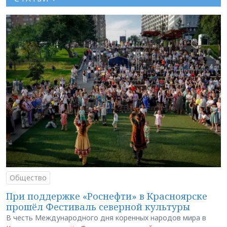
Общество
При поддержке «Роснефти» в Красноярске
прошёл Фестиваль северной культуры
В честь Международного дня коренных народов мира в