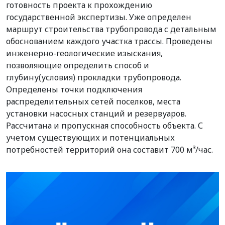
готовность проекта к прохождению
государственной экспертизы. Уже определен
маршрут строительства трубопровода с детальным
обоснованием каждого участка трассы. Проведены
инженерно-геологические изыскания,
позволяющие определить способ и
глубину(условия) прокладки трубопровода.
Определены точки подключения
распределительных сетей поселков, места
установки насосных станций и резервуаров.
Рассчитана и пропускная способность объекта. С
учетом существующих и потенциальных
потребностей территорий она составит 700 м³/час.