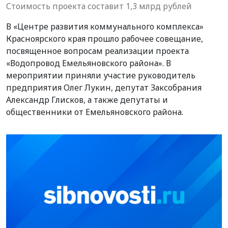
Стоимость проекта составит 1,3 млрд рублей
В «Центре развития коммунального комплекса»
Красноярского края прошло рабочее совещание,
посвященное вопросам реализации проекта
«Водопровод Емельяновского района». В
мероприятии приняли участие руководитель
предприятия Олег Лукин, депутат Заксобрания
Александр Глисков, а также депутаты и
общественники от Емельяновского района.