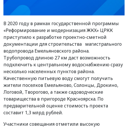
В 2020 году в рамках государственной программы
«Реформирование и модернизация ЖКХ» ЦРКК
приступило к разработке проектно-сметной
документации для строительства магистрального
водопровода Емельяновского района.
Трубопровод длиною 27 км даст возможность
подключить к центральному водоснабжению сразу
несколько населенных пунктов района.
Качественную питьевую воду смогут получить
жители поселков Емельяново, Солонцы, Дрокино,
Логовой, Творогово, а также садоводческие
товарищества в пригороде Красноярска. По
предварительной оценке стоимость проекта
составит 1,3 млрд рублей.
Участники совещания отметили высокую