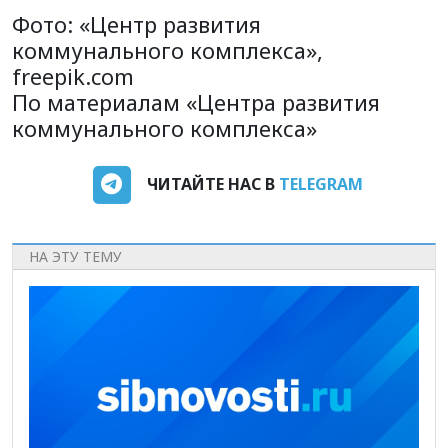
Фото:
«Центр развития
коммунального комплекса»,
freepik.com
По материалам «Центра развития
коммунального комплекса»
ЧИТАЙТЕ НАС В
TELEGRAM
НА ЭТУ ТЕМУ