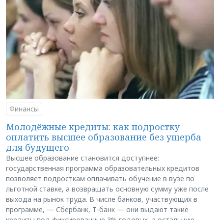
Финансы
Молодёжные кредиты: как подростку
оплатить высшее образование без ущерба
для будущего
Высшее образование становится доступнее:
государственная программа образовательных кредитов
позволяет подросткам оплачивать обучение в вузе по
льготной ставке, а возвращать основную сумму уже после
выхода на рынок труда. В числе банков, участвующих в
программе, — Сбербанк, Т-банк — они выдают такие
кредиты под фиксированные 3% годовых, а остальную