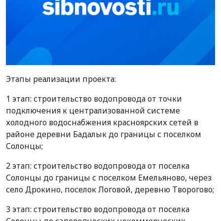
Этапы реализации проекта:
1 этап: строительство водопровода от точки
подключения к централизованной системе
холодного водоснабжения красноярских сетей в
районе деревни Бадалык до границы с поселком
Солонцы;
2 этап: строительство водопровода от поселка
Солонцы до границы с поселком Емельяново, через
село Дрокино, поселок Логовой, деревню Творогово;
3 этап: строительство водопровода от поселка