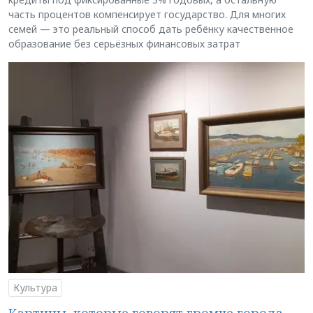
часть процентов компенсирует государство. Для многих
семей — это реальный способ дать ребёнку качественное
образование без серьёзных финансовых затрат
Культура
Картины, которые говорят громче города