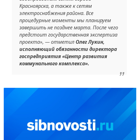
Красноярска, а также к сетям
электроснабжения района. Все
процедурные моменты мы планируем
завершить не позднее марта. После чего
предстоит государственная экспертиза
проекта», — отметил
Олег Лукин,
исполняющий обязанности директора
госпредприятия «Центр развития
коммунального комплекса».