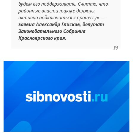
будем его поддерживать. Считаю, что
районные власти также должны
активно подключиться к процессу» —
заявил Александр Глисков, депутат
Законодательного Собрания
Красноярского края.