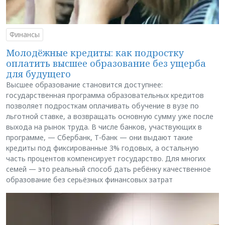
Финансы
Молодёжные кредиты: как подростку
оплатить высшее образование без ущерба
для будущего
Высшее образование становится доступнее:
государственная программа образовательных кредитов
позволяет подросткам оплачивать обучение в вузе по
льготной ставке, а возвращать основную сумму уже после
выхода на рынок труда. В числе банков, участвующих в
программе, — Сбербанк, Т-банк — они выдают такие
кредиты под фиксированные 3% годовых, а остальную
часть процентов компенсирует государство. Для многих
семей — это реальный способ дать ребёнку качественное
образование без серьёзных финансовых затрат