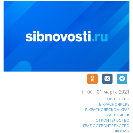
01 марта 2021
11:00,
ОБЩЕСТВО
В КРАСНОЯРСКЕ
В КРАСНОЯРСКОМ КРАЕ
КРАСНОЯРСК
СТРОИТЕЛЬСТВО
ГРАДОСТРОИТЕЛЬСТВО
ФИРМЫ