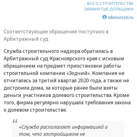
ВСЕ О СТРОИТЕЛЬСТВЕ
ОБМАНУТЫЕ ДОЛЬЩИКИ
sibnovosti.ru
Соответствующее обращение поступило в
Арбитражный суд
Служба строительного надзора обратилась в
Арбитражный суд Красноярского края с исковым
обращением на предмет приостановки работы
строительной компании «Зодчий». Компания не
отчиталась за третий квартал 2020 года, а также не
достроила дома, за которые ранее были взяты
деньги участников долевого строительства. Кроме
того, фирма регулярно нарушала требования закона
о долевом строительстве.
«
Служба располагает информацией о
том, что застройщиком не