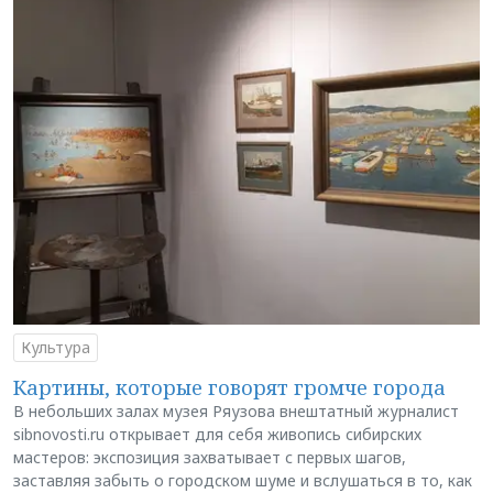
Культура
Картины, которые говорят громче города
В небольших залах музея Ряузова внештатный журналист
sibnovosti.ru открывает для себя живопись сибирских
мастеров: экспозиция захватывает с первых шагов,
заставляя забыть о городском шуме и вслушаться в то, как