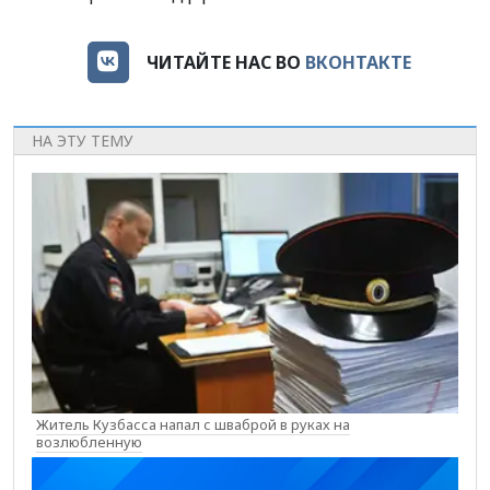
ЧИТАЙТЕ НАС ВО
ВКОНТАКТЕ
НА ЭТУ ТЕМУ
Житель Кузбасса напал с шваброй в руках на
возлюбленную