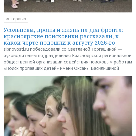
интервью
Усольцевы, дроны и жизнь на два фронта:
красноярские поисковики рассказали, к
какой черте подошли к августу 2026-го
sibnovosti.ru побеседовали со Светланой Торгашиной —
руководителем подразделения Красноярской региональной
общественной организации содействия поисковым работам
«Поиск пропавших детей» имени Оксаны Василишиной