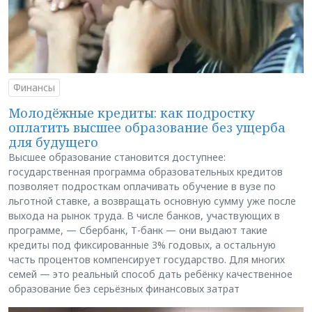
Финансы
Молодёжные кредиты: как подростку
оплатить высшее образование без ущерба
для будущего
Высшее образование становится доступнее:
государственная программа образовательных кредитов
позволяет подросткам оплачивать обучение в вузе по
льготной ставке, а возвращать основную сумму уже после
выхода на рынок труда. В числе банков, участвующих в
программе, — Сбербанк, Т-банк — они выдают такие
кредиты под фиксированные 3% годовых, а остальную
часть процентов компенсирует государство. Для многих
семей — это реальный способ дать ребёнку качественное
образование без серьёзных финансовых затрат