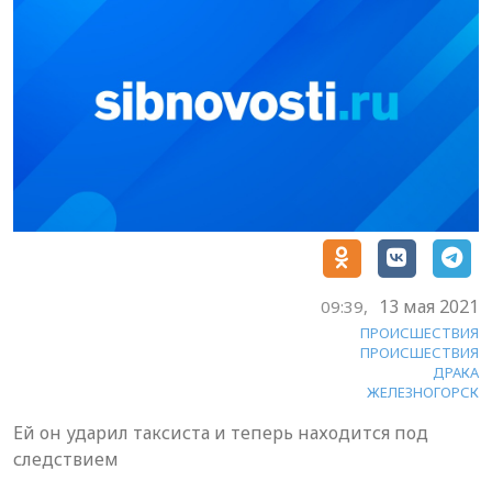
13 мая 2021
09:39,
ПРОИСШЕСТВИЯ
ПРОИСШЕСТВИЯ
ДРАКА
ЖЕЛЕЗНОГОРСК
Ей он ударил таксиста и теперь находится под
следствием