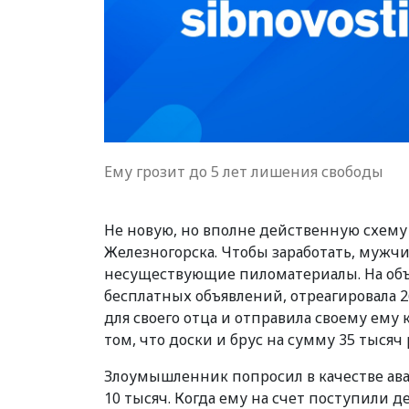
Ему грозит до 5 лет лишения свободы
Не новую, но вполне действенную схему
Железногорска. Чтобы заработать, мужчи
несуществующие пиломатериалы. На объя
бесплатных объявлений, отреагировала 
для своего отца и отправила своему ему
том, что доски и брус на сумму 35 тыся
Злоумышленник попросил в качестве аван
10 тысяч. Когда ему на счет поступили 