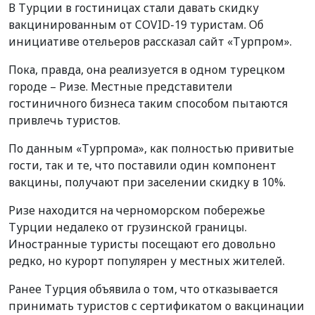
В Турции в гостиницах стали давать скидку
вакцинированным от COVID-19 туристам. Об
инициативе отельеров рассказал сайт «Турпром».
Пока, правда, она реализуется в одном турецком
городе – Ризе. Местные представители
гостиничного бизнеса таким способом пытаются
привлечь туристов.
По данным «Турпрома», как полностью привитые
гости, так и те, что поставили один компонент
вакцины, получают при заселении скидку в 10%.
Ризе находится на черноморском побережье
Турции недалеко от грузинской границы.
Иностранные туристы посещают его довольно
редко, но курорт популярен у местных жителей.
Ранее Турция объявила о том, что отказывается
принимать туристов с сертификатом о вакцинации