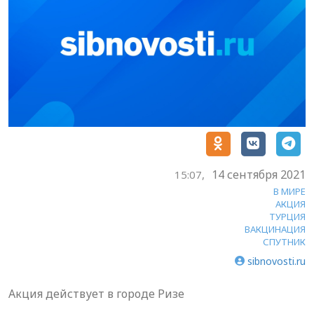
14 сентября 2021
15:07,
В МИРЕ
АКЦИЯ
ТУРЦИЯ
ВАКЦИНАЦИЯ
СПУТНИК
sibnovosti.ru
Акция действует в городе Ризе