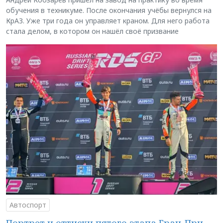
обучения в техникуме. После окончания учёбы вернулся на
КрАЗ. Уже три года он управляет краном. Для него работа
стала делом, в котором он нашёл своё призвание
Автоспорт