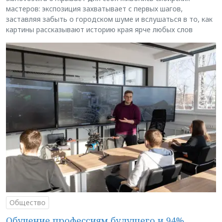
мастеров: экспозиция захватывает с первых шагов,
заставляя забыть о городском шуме и вслушаться в то, как
картины рассказывают историю края ярче любых слов
Общество
Обучение профессиям будущего и 94%