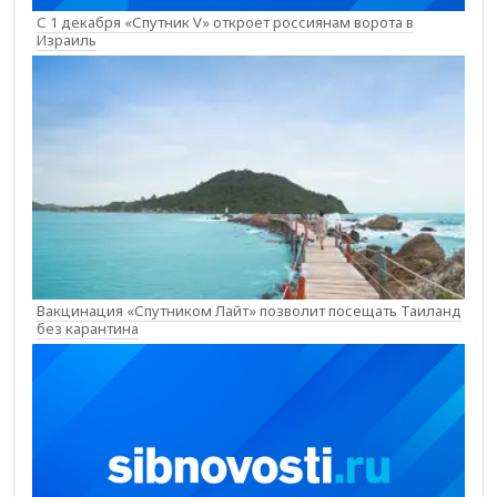
С 1 декабря «Спутник V» откроет россиянам ворота в
Израиль
Вакцинация «Спутником Лайт» позволит посещать Таиланд
без карантина