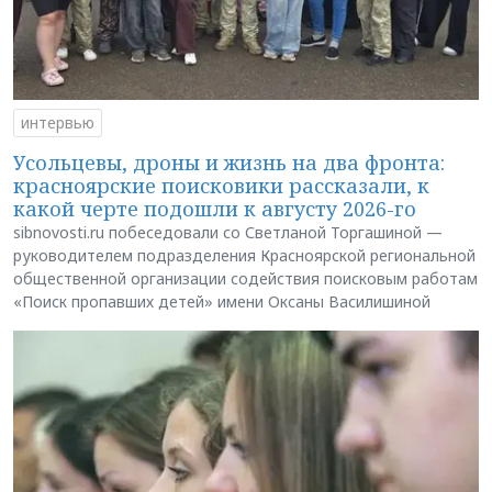
интервью
Усольцевы, дроны и жизнь на два фронта:
красноярские поисковики рассказали, к
какой черте подошли к августу 2026-го
sibnovosti.ru побеседовали со Светланой Торгашиной —
руководителем подразделения Красноярской региональной
общественной организации содействия поисковым работам
«Поиск пропавших детей» имени Оксаны Василишиной