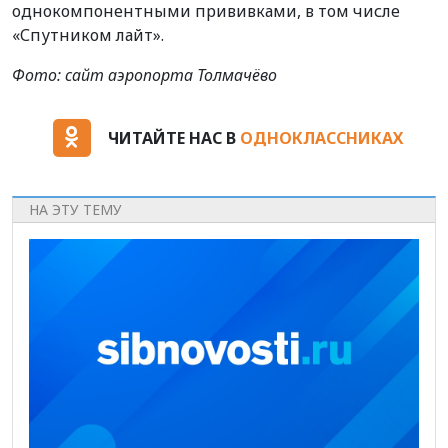
однокомпонентными прививками, в том числе
«Спутником лайт».
Фото: сайт аэропорта Толмачёво
ЧИТАЙТЕ НАС В
ОДНОКЛАССНИКАХ
НА ЭТУ ТЕМУ