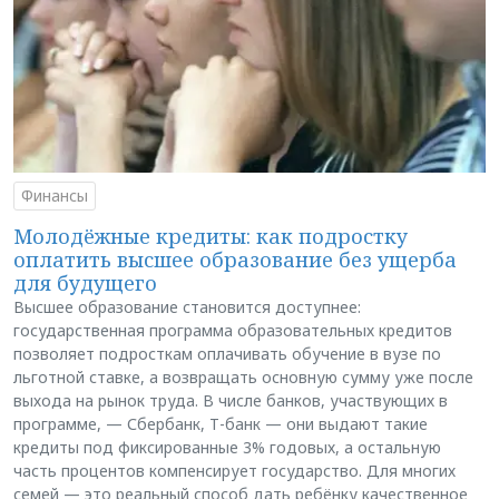
Финансы
Молодёжные кредиты: как подростку
оплатить высшее образование без ущерба
для будущего
Высшее образование становится доступнее:
государственная программа образовательных кредитов
позволяет подросткам оплачивать обучение в вузе по
льготной ставке, а возвращать основную сумму уже после
выхода на рынок труда. В числе банков, участвующих в
программе, — Сбербанк, Т-банк — они выдают такие
кредиты под фиксированные 3% годовых, а остальную
часть процентов компенсирует государство. Для многих
семей — это реальный способ дать ребёнку качественное