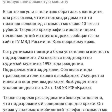
угловую шлифовальную машину
В конце августа в полицию обратилась женщины,
она рассказала, что из подъезда дома кто-то
похитил велосипед стоимостью около 10 тысяч
рублей. Такую же кражу зафиксировали через
несколько дней из другого дома, сообщается на
сайте ГУ МВД России по Красноярскому краю.
Сотрудниками полиции была установлена личность
подозреваемого. Им оказался неоднократно
судимый мужчина 1993 года рождения.
Подозреваемого задержали. Оба велосипеда
правоохранители нашли в ломбардах. Имущество
изъяли и вернули владельцам. Возбужденного
уголовное дело по ч. 2 ст. 158 УК РФ «Кража».
Также во время расследования было установлено,
что подозреваемый совершил ещё две кражи. Он
украл у знакомого мобильный телефон стоимостью