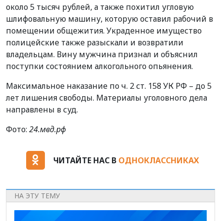
около 5 тысяч рублей, а также похитил угловую
шлифовальную машину, которую оставил рабочий в
помещении общежития. Украденное имущество
полицейские также разыскали и возвратили
владельцам. Вину мужчина признал и объяснил
поступки состоянием алкогольного опьянения.
Максимальное наказание по ч. 2 ст. 158 УК РФ – до 5
лет лишения свободы. Материалы уголовного дела
направлены в суд.
Фото:
24.мвд.рф
ЧИТАЙТЕ НАС В
ОДНОКЛАССНИКАХ
НА ЭТУ ТЕМУ