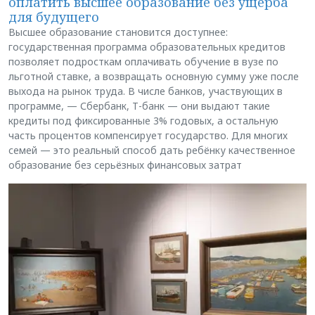
оплатить высшее образование без ущерба
для будущего
Высшее образование становится доступнее:
государственная программа образовательных кредитов
позволяет подросткам оплачивать обучение в вузе по
льготной ставке, а возвращать основную сумму уже после
выхода на рынок труда. В числе банков, участвующих в
программе, — Сбербанк, Т-банк — они выдают такие
кредиты под фиксированные 3% годовых, а остальную
часть процентов компенсирует государство. Для многих
семей — это реальный способ дать ребёнку качественное
образование без серьёзных финансовых затрат