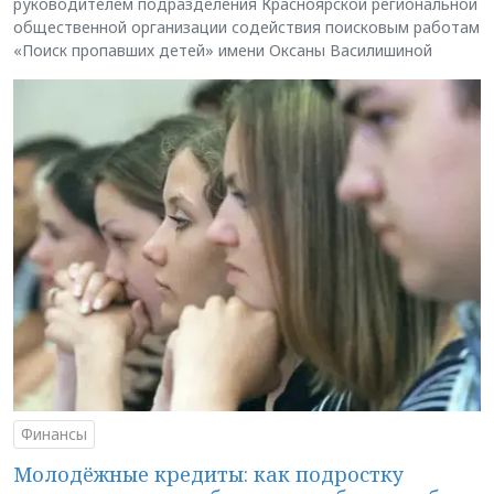
руководителем подразделения Красноярской региональной
общественной организации содействия поисковым работам
«Поиск пропавших детей» имени Оксаны Василишиной
Финансы
Молодёжные кредиты: как подростку