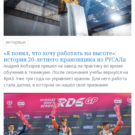
интервью
«Я понял, что хочу работать на высоте»:
история 20-летнего крановщика из РУСАЛа
Андрей Кобзарев пришёл на завод на практику во время
обучения в техникуме. После окончания учёбы вернулся на
КрАЗ. Уже три года он управляет краном. Для него работа
стала делом, в котором он нашёл своё призвание