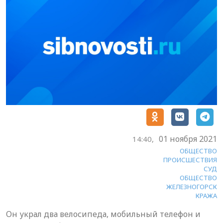
01 ноября 2021
14:40,
ОБЩЕСТВО
ПРОИСШЕСТВИЯ
СУД
ОБЩЕСТВО
ЖЕЛЕЗНОГОРСК
КРАЖА
Он украл два велосипеда, мобильный телефон и