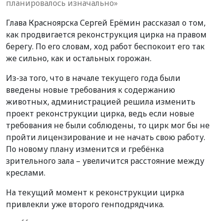
планировалось изначально»
Глава Красноярска Сергей Ерёмин рассказал о том,
как продвигается реконструкция цирка на правом
берегу. По его словам, ход работ беспокоит его так
же сильно, как и остальных горожан.
Из-за того, что в начале текущего года были
введены новые требования к содержанию
животных, администрацией решила изменить
проект реконструкции цирка, ведь если новые
требования не были соблюдены, то цирк мог бы не
пройти лицензирование и не начать свою работу.
По новому плану изменится и гребёнка
зрительного зала – увеличится расстояние между
креслами.
На текущий момент к реконструкции цирка
привлекли уже второго генподрядчика.