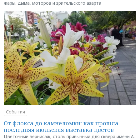
жары, дыма, моторов и зрительского азарта
События
От флокса до камнеломки: как прошла
последняя июльская выставка цветов
Цветочный вернисаж, столь привычный для сквера имени А.