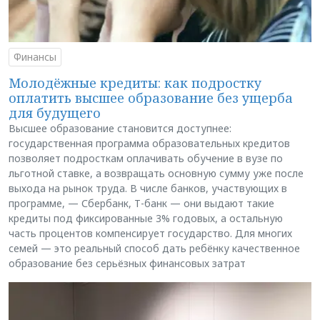
Финансы
Молодёжные кредиты: как подростку
оплатить высшее образование без ущерба
для будущего
Высшее образование становится доступнее:
государственная программа образовательных кредитов
позволяет подросткам оплачивать обучение в вузе по
льготной ставке, а возвращать основную сумму уже после
выхода на рынок труда. В числе банков, участвующих в
программе, — Сбербанк, Т-банк — они выдают такие
кредиты под фиксированные 3% годовых, а остальную
часть процентов компенсирует государство. Для многих
семей — это реальный способ дать ребёнку качественное
образование без серьёзных финансовых затрат