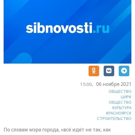
06 ноября 2021
15:00,
ОБЩЕСТВО
ЦИРК
ОБЩЕСТВО
КУЛЬТУРА
КРАСНОЯРСК
СТРОИТЕЛЬСТВО
По словам мэра города, «всё идёт не так, как