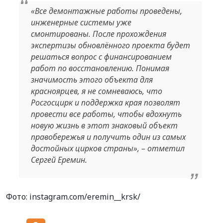
«Все демонтажные работы проведены,
инженерные системы уже
смонтированы. После прохождения
экспертизы обновлённого проекта будет
решаться вопрос с финансированием
работ по восстановлению. Понимая
значимость этого объекта для
красноярцев, я не сомневаюсь, что
Росгосцирк и поддержка края позволят
провести все работы, чтобы вдохнуть
новую жизнь в этот знаковый объект
правобережья и получить один из самых
достойных цирков страны», – отметил
Сергей Еремин.
Фото: instagram.com/eremin__krsk/