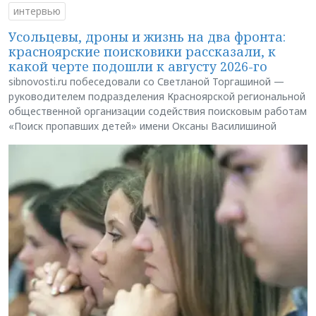
интервью
Усольцевы, дроны и жизнь на два фронта:
красноярские поисковики рассказали, к
какой черте подошли к августу 2026-го
sibnovosti.ru побеседовали со Светланой Торгашиной —
руководителем подразделения Красноярской региональной
общественной организации содействия поисковым работам
«Поиск пропавших детей» имени Оксаны Василишиной