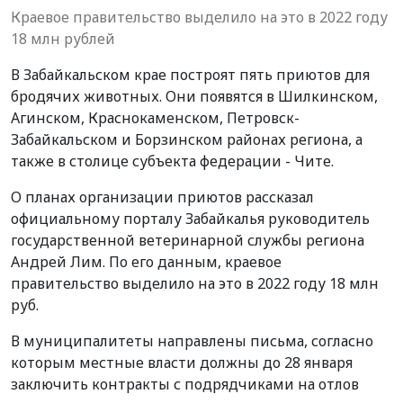
Краевое правительство выделило на это в 2022 году
18 млн рублей
В Забайкальском крае построят пять приютов для
бродячих животных. Они появятся в Шилкинском,
Агинском, Краснокаменском, Петровск-
Забайкальском и Борзинском районах региона, а
также в столице субъекта федерации - Чите.
О планах организации приютов рассказал
официальному порталу Забайкалья руководитель
государственной ветеринарной службы региона
Андрей Лим. По его данным, краевое
правительство выделило на это в 2022 году 18 млн
руб.
В муниципалитеты направлены письма, согласно
которым местные власти должны до 28 января
заключить контракты с подрядчиками на отлов