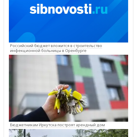
Российский бюджет вложится в строительство
инфекционной больницы в Оренбурге
Бюджетникам Иркутска построят арендный дом