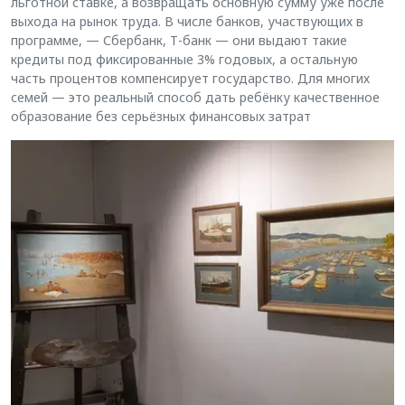
льготной ставке, а возвращать основную сумму уже после
выхода на рынок труда. В числе банков, участвующих в
программе, — Сбербанк, Т-банк — они выдают такие
кредиты под фиксированные 3% годовых, а остальную
часть процентов компенсирует государство. Для многих
семей — это реальный способ дать ребёнку качественное
образование без серьёзных финансовых затрат