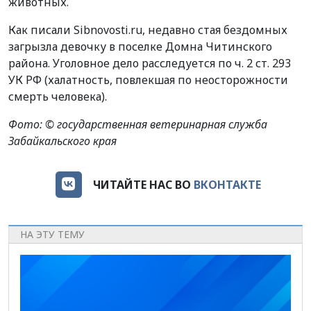
животных.
Как писали Sibnovosti.ru, недавно стая бездомных
загрызла девочку в поселке Домна Читинского
района. Уголовное дело расследуется по ч. 2 ст. 293
УК РФ (халатность, повлекшая по неосторожности
смерть человека).
Фото: © государственная ветеринарная служба
Забайкальского края
ЧИТАЙТЕ НАС ВО
ВКОНТАКТЕ
НА ЭТУ ТЕМУ