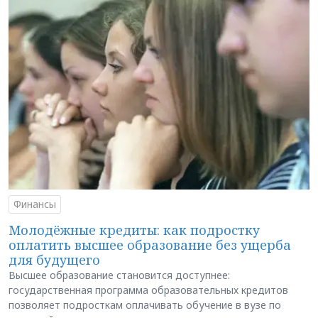
Финансы
Молодёжные кредиты: как подростку
оплатить высшее образование без ущерба
для будущего
Высшее образование становится доступнее:
государственная программа образовательных кредитов
позволяет подросткам оплачивать обучение в вузе по