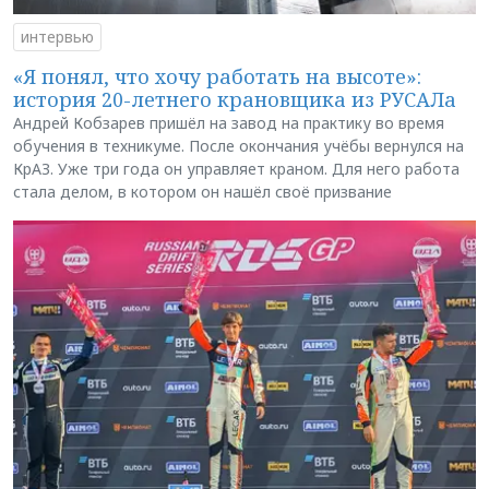
интервью
«Я понял, что хочу работать на высоте»:
история 20-летнего крановщика из РУСАЛа
Андрей Кобзарев пришёл на завод на практику во время
обучения в техникуме. После окончания учёбы вернулся на
КрАЗ. Уже три года он управляет краном. Для него работа
стала делом, в котором он нашёл своё призвание