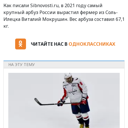
Как писали Sibnovosti.ru, в 2021 году самый
крупный арбуз России вырастил фермер из Соль-
Илецка Виталий Мокрушин. Вес арбуза составил 67,1
кг.
ЧИТАЙТЕ НАС В
ОДНОКЛАССНИКАХ
НА ЭТУ ТЕМУ