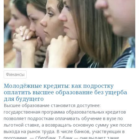
Финансы
Молодёжные кредиты: как подростку
оплатить высшее образование без ущерба
для будущего
Высшее образование становится доступнее:
государственная программа образовательных кредитов
позволяет подросткам оплачивать обучение в вузе по
льготной ставке, а возвращать основную сумму уже после
выхода на рынок труда. В числе банков, участвующих в
программе, — Сбербанк, Т-банк — они выдают такие