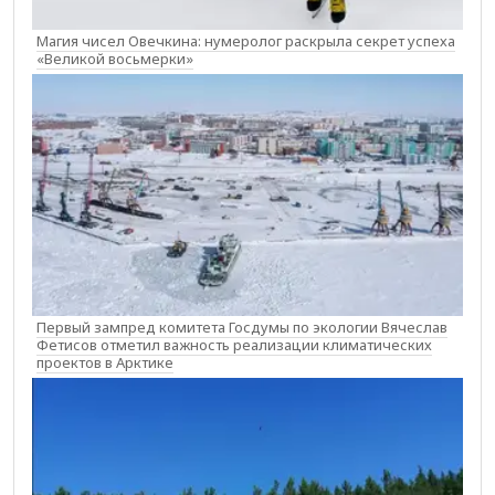
Магия чисел Овечкина: нумеролог раскрыла секрет успеха
«Великой восьмерки»
Первый зампред комитета Госдумы по экологии Вячеслав
Фетисов отметил важность реализации климатических
проектов в Арктике