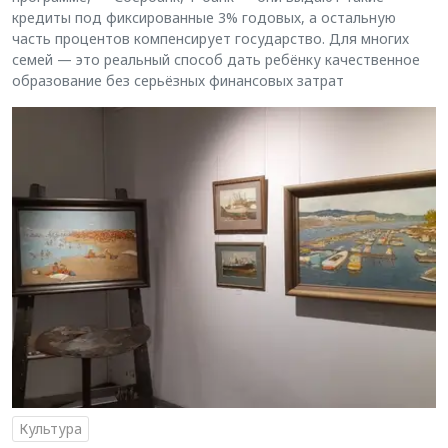
кредиты под фиксированные 3% годовых, а остальную
часть процентов компенсирует государство. Для многих
семей — это реальный способ дать ребёнку качественное
образование без серьёзных финансовых затрат
Культура