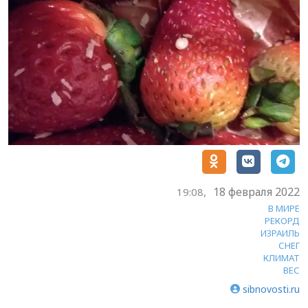
18 февраля 2022
19:08,
В МИРЕ
РЕКОРД
ИЗРАИЛЬ
СНЕГ
КЛИМАТ
ВЕС
sibnovosti.ru