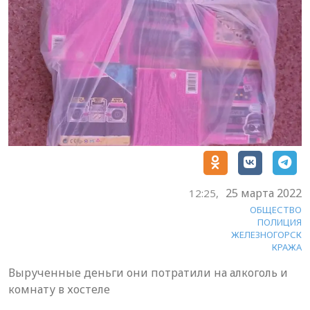
25 марта 2022
12:25,
ОБЩЕСТВО
ПОЛИЦИЯ
ЖЕЛЕЗНОГОРСК
КРАЖА
Вырученные деньги они потратили на алкоголь и
комнату в хостеле