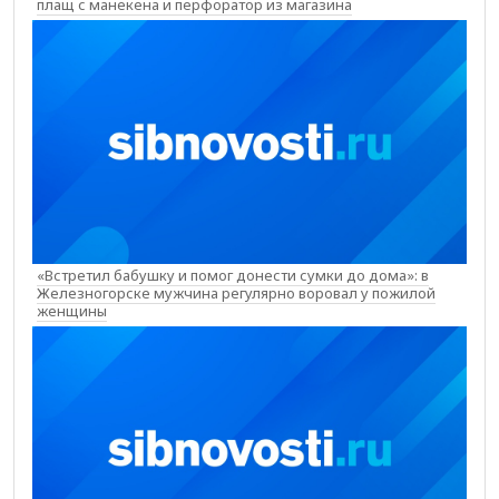
плащ с манекена и перфоратор из магазина
«Встретил бабушку и помог донести сумки до дома»: в
Железногорске мужчина регулярно воровал у пожилой
женщины