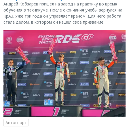
Андрей Кобзарев пришёл на завод на практику во время
обучения в техникуме. После окончания учёбы вернулся на
КрАЗ. Уже три года он управляет краном. Для него работа
стала делом, в котором он нашёл своё призвание
Автоспорт