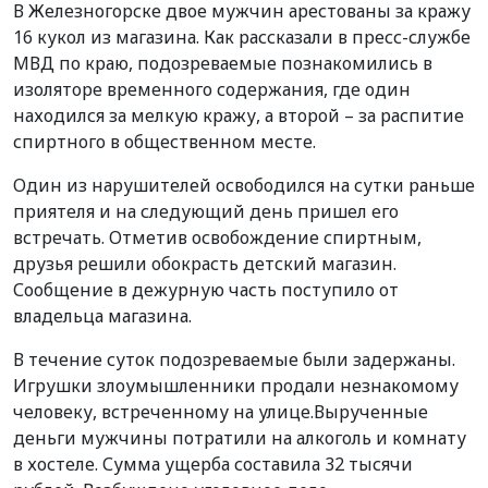
В Железногорске двое мужчин арестованы за кражу
16 кукол из магазина. Как рассказали в пресс-службе
МВД по краю, подозреваемые познакомились в
изоляторе временного содержания, где один
находился за мелкую кражу, а второй – за распитие
спиртного в общественном месте.
Один из нарушителей освободился на сутки раньше
приятеля и на следующий день пришел его
встречать. Отметив освобождение спиртным,
друзья решили обокрасть детский магазин.
Сообщение в дежурную часть поступило от
владельца магазина.
В течение суток подозреваемые были задержаны.
Игрушки злоумышленники продали незнакомому
человеку, встреченному на улице.
Вырученные
деньги мужчины потратили на алкоголь и комнату
в хостеле. Сумма ущерба составила 32 тысячи