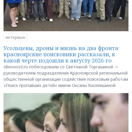
интервью
Усольцевы, дроны и жизнь на два фронта:
красноярские поисковики рассказали, к
какой черте подошли к августу 2026-го
sibnovosti.ru побеседовали со Светланой Торгашиной —
руководителем подразделения Красноярской региональной
общественной организации содействия поисковым работам
«Поиск пропавших детей» имени Оксаны Василишиной