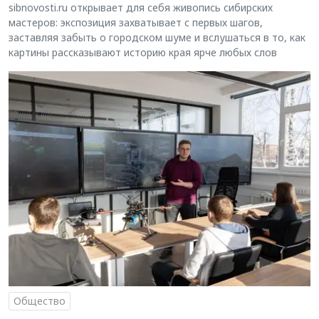
sibnovosti.ru открывает для себя живопись сибирских
мастеров: экспозиция захватывает с первых шагов,
заставляя забыть о городском шуме и вслушаться в то, как
картины рассказывают историю края ярче любых слов
Общество