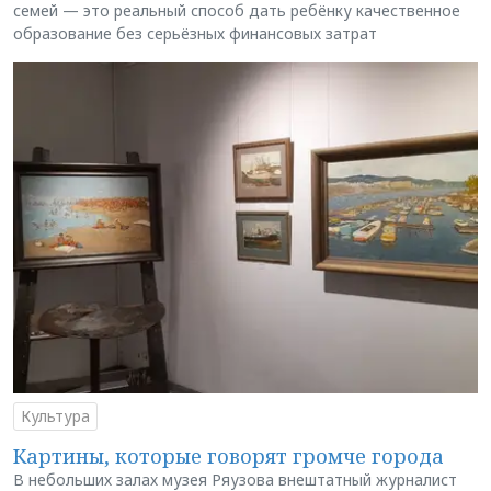
семей — это реальный способ дать ребёнку качественное
образование без серьёзных финансовых затрат
Культура
Картины, которые говорят громче города
В небольших залах музея Ряузова внештатный журналист