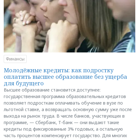
Финансы
Молодёжные кредиты: как подростку
оплатить высшее образование без ущерба
для будущего
Высшее образование становится доступнее:
государственная программа образовательных кредитов
позволяет подросткам оплачивать обучение в вузе по
льготной ставке, а возвращать основную сумму уже после
выхода на рынок труда. В числе банков, участвующих в
программе, — Сбербанк, Т-банк — они выдают такие
кредиты под фиксированные 3% годовых, а остальную
часть процентов компенсирует государство. Для многих