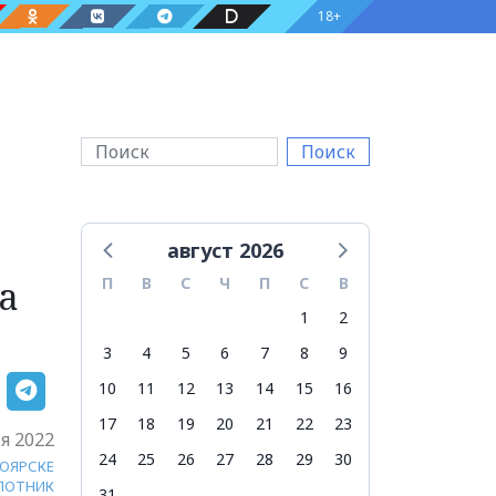
18+
Поиск
август 2026
а
П
В
С
Ч
П
С
В
1
2
3
4
5
6
7
8
9
10
11
12
13
14
15
16
17
18
19
20
21
22
23
я 2022
24
25
26
27
28
29
30
НОЯРСКЕ
ЛОТНИК
31