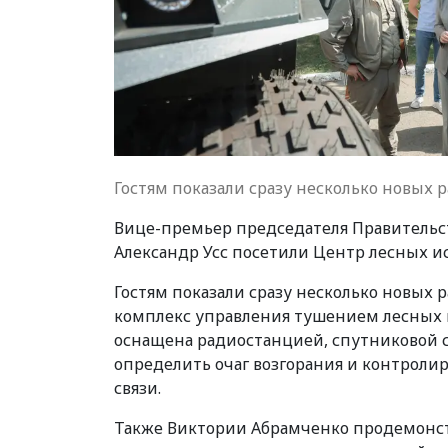
Гостям показали сразу несколько новых 
Вице-премьер председателя Правительст
Александр Усс посетили Центр лесных и
Гостям показали сразу несколько новых
комплекс управления тушением лесных 
оснащена радиостанцией, спутниковой с
определить очаг возгорания и контролир
связи.
Также Виктории Абрамченко продемонс