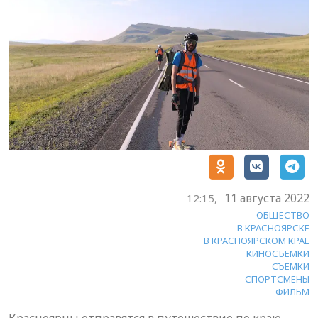
11 августа 2022
12:15,
ОБЩЕСТВО
В КРАСНОЯРСКЕ
В КРАСНОЯРСКОМ КРАЕ
КИНОСЪЕМКИ
СЪЕМКИ
СПОРТСМЕНЫ
ФИЛЬМ
Красноярцы отправятся в путешествие по краю,