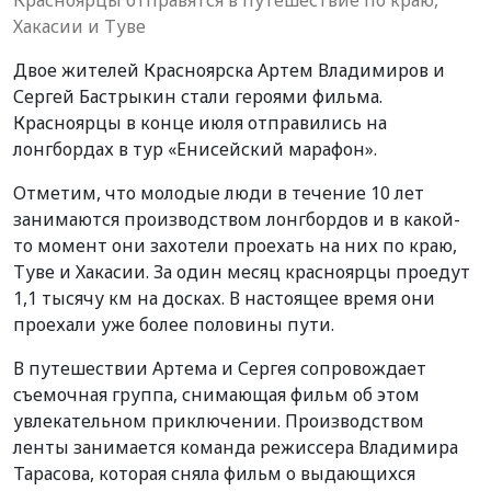
Хакасии и Туве
Двое жителей Красноярска Артем Владимиров и
Сергей Бастрыкин стали героями фильма.
Красноярцы в конце июля отправились на
лонгбордах в тур «Енисейский марафон».
Отметим, что молодые люди в течение 10 лет
занимаются производством лонгбордов и в какой-
то момент они захотели проехать на них по краю,
Туве и Хакасии. За один месяц красноярцы проедут
1,1 тысячу км на досках. В настоящее время они
проехали уже более половины пути.
В путешествии Артема и Сергея сопровождает
съемочная группа, снимающая фильм об этом
увлекательном приключении. Производством
ленты занимается команда режиссера Владимира
Тарасова, которая сняла фильм о выдающихся