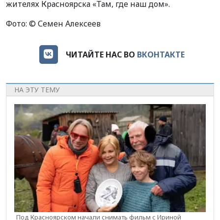
жителях Красноярска «Там, где наш дом».
Фото: © Семен Алексеев
ЧИТАЙТЕ НАС ВО
ВКОНТАКТЕ
НА ЭТУ ТЕМУ
Под Красноярском начали снимать фильм с Ириной