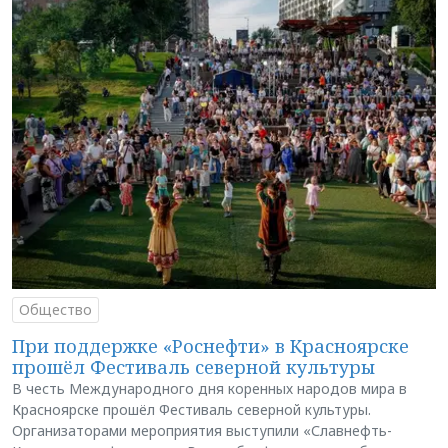
Общество
При поддержке «Роснефти» в Красноярске
прошёл Фестиваль северной культуры
В честь Международного дня коренных народов мира в
Красноярске прошёл Фестиваль северной культуры.
Организаторами мероприятия выступили «Славнефть-