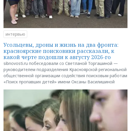
интервью
Усольцевы, дроны и жизнь на два фронта:
красноярские поисковики рассказали, к
какой черте подошли к августу 2026-го
sibnovosti.ru побеседовали со Светланой Торгашиной —
руководителем подразделения Красноярской региональной
общественной организации содействия поисковым работам
«Поиск пропавших детей» имени Оксаны Василишиной