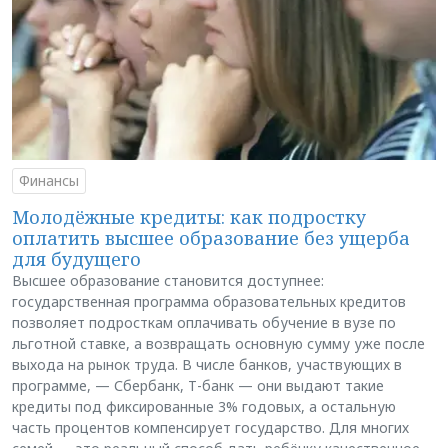
Финансы
Молодёжные кредиты: как подростку
оплатить высшее образование без ущерба
для будущего
Высшее образование становится доступнее:
государственная программа образовательных кредитов
позволяет подросткам оплачивать обучение в вузе по
льготной ставке, а возвращать основную сумму уже после
выхода на рынок труда. В числе банков, участвующих в
программе, — Сбербанк, Т-банк — они выдают такие
кредиты под фиксированные 3% годовых, а остальную
часть процентов компенсирует государство. Для многих