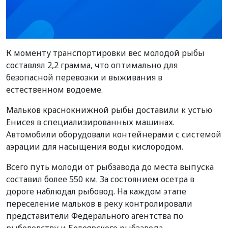
К моменту транспортировки вес молодой рыбы
составлял 2,2 грамма, что оптимально для
безопасной перевозки и выживания в
естественном водоеме.
Мальков краснокнижной рыбы доставили к устью
Енисея в специализированных машинах.
Автомобили оборудовали контейнерами с системой
аэрации для насыщения воды кислородом.
Всего путь молоди от рыбзавода до места выпуска
составил более 550 км. За состоянием осетра в
дороге наблюдал рыбовод. На каждом этапе
переселение мальков в реку контролировали
представители Федерального агентства по