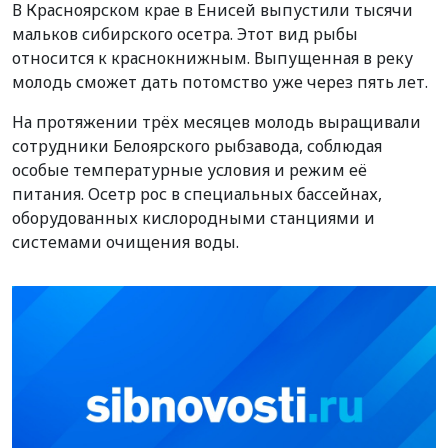
В Красноярском крае в Енисей выпустили тысячи
мальков сибирского осетра. Этот вид рыбы
относится к краснокнижным. Выпущенная в реку
молодь сможет дать потомство уже через пять лет.
На протяжении трёх месяцев молодь выращивали
сотрудники Белоярского рыбзавода, соблюдая
особые температурные условия и режим её
питания. Осетр рос в специальных бассейнах,
оборудованных кислородными станциями и
системами очищения воды.