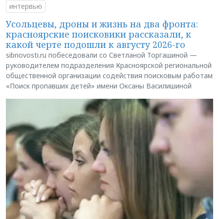
интервью
Усольцевы, дроны и жизнь на два фронта:
красноярские поисковики рассказали, к
какой черте подошли к августу 2026-го
sibnovosti.ru побеседовали со Светланой Торгашиной —
руководителем подразделения Красноярской региональной
общественной организации содействия поисковым работам
«Поиск пропавших детей» имени Оксаны Василишиной