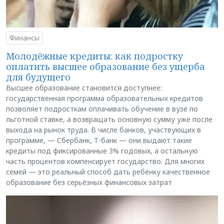
Финансы
Молодёжные кредиты: как подростку
оплатить высшее образование без ущерба
для будущего
Высшее образование становится доступнее:
государственная программа образовательных кредитов
позволяет подросткам оплачивать обучение в вузе по
льготной ставке, а возвращать основную сумму уже после
выхода на рынок труда. В числе банков, участвующих в
программе, — Сбербанк, Т-банк — они выдают такие
кредиты под фиксированные 3% годовых, а остальную
часть процентов компенсирует государство. Для многих
семей — это реальный способ дать ребёнку качественное
образование без серьёзных финансовых затрат