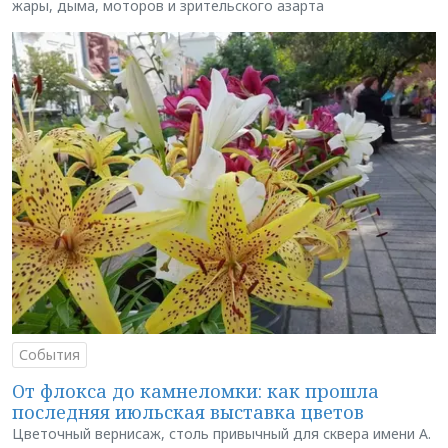
жары, дыма, моторов и зрительского азарта
События
От флокса до камнеломки: как прошла
последняя июльская выставка цветов
Цветочный вернисаж, столь привычный для сквера имени А.