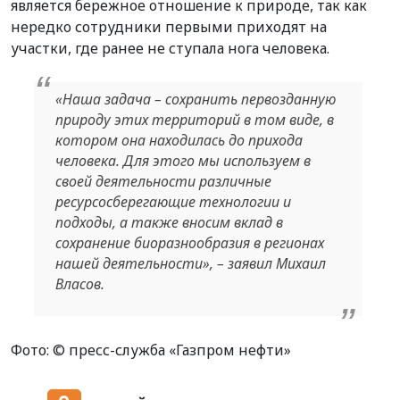
является бережное отношение к природе, так как
нередко сотрудники первыми приходят на
участки, где ранее не ступала нога человека.
«Наша задача – сохранить первозданную
природу этих территорий в том виде, в
котором она находилась до прихода
человека. Для этого мы используем в
своей деятельности различные
ресурсосберегающие технологии и
подходы, а также вносим вклад в
сохранение биоразнообразия в регионах
нашей деятельности», – заявил Михаил
Власов.
Фото: © пресс-служба «Газпром нефти»