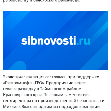
рыболовству и Белоярского рыбзавода.
Экологическая акция состоялась при поддержке
«Газпромнефть-ГЕО». Предприятие ведет
геологоразведку в Таймырском районе
Красноярского края. По словам заместителя
гендиректора по производственной безопасности
Михаила Власова, одним из подходов компании