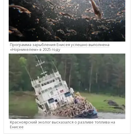
Программа зарыбления Енисея успешно выполнена
«Норникелем» в 2025 году
Красноярский эколог высказался о разливе топлива на
Енисее