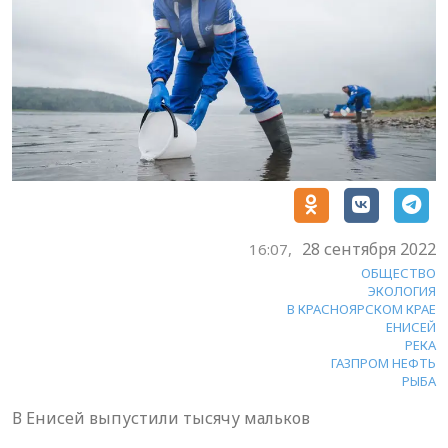
28 сентября 2022
16:07,
ОБЩЕСТВО
ЭКОЛОГИЯ
В КРАСНОЯРСКОМ КРАЕ
ЕНИСЕЙ
РЕКА
ГАЗПРОМ НЕФТЬ
РЫБА
В Енисей выпустили тысячу мальков