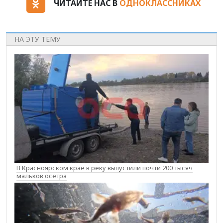
ЧИТАЙТЕ НАС В
ОДНОКЛАССНИКАХ
НА ЭТУ ТЕМУ
В Красноярском крае в реку выпустили почти 200 тысяч
мальков осетра