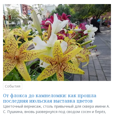
События
От флокса до камнеломки: как прошла
последняя июльская выставка цветов
Цветочный вернисаж, столь привычный для сквера имени А.
С. Пушкина, вновь развернулся под сводом сосен и берёз,