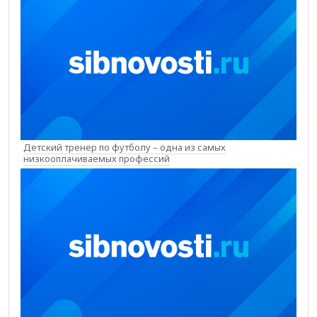
Детский тренер по футболу – одна из самых
низкооплачиваемых профессий