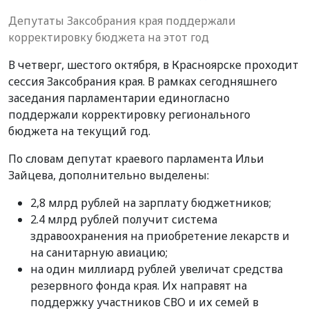
Депутаты Заксобрания края поддержали
корректировку бюджета на этот год
В четверг, шестого октября, в Красноярске проходит
сессия Заксобрания края. В рамках сегодняшнего
заседания парламентарии единогласно
поддержали корректировку регионального
бюджета на текущий год.
По словам депутат краевого парламента Ильи
Зайцева, дополнительно выделены:
2,8 млрд рублей на зарплату бюджетников;
2.4 млрд рублей получит система
здравоохранения на приобретение лекарств и
на санитарную авиацию;
на один миллиард рублей увеличат средства
резервного фонда края. Их направят на
поддержку участников СВО и их семей в