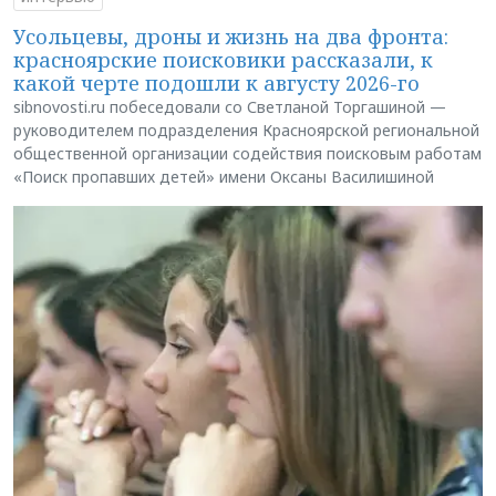
Усольцевы, дроны и жизнь на два фронта:
красноярские поисковики рассказали, к
какой черте подошли к августу 2026-го
sibnovosti.ru побеседовали со Светланой Торгашиной —
руководителем подразделения Красноярской региональной
общественной организации содействия поисковым работам
«Поиск пропавших детей» имени Оксаны Василишиной