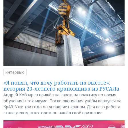
интервью
«Я понял, что хочу работать на высоте»:
история 20-летнего крановщика из РУСАЛа
Андрей Кобзарев пришёл на завод на практику во время
обучения в техникуме. После окончания учёбы вернулся на
КрАЗ. Уже три года он управляет краном. Для него работа
стала делом, в котором он нашёл своё призвание