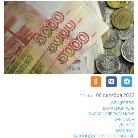
06 октября 2022
11:55,
ОБЩЕСТВО
В КРАСНОЯРСКЕ
В КРАСНОЯРСКОМ КРАЕ
ЗАРПЛАТА
ДЕНЬГИ
БЮДЖЕТ
ЗАКОНОДАТЕЛЬНОЕ СОБРАНИЕ