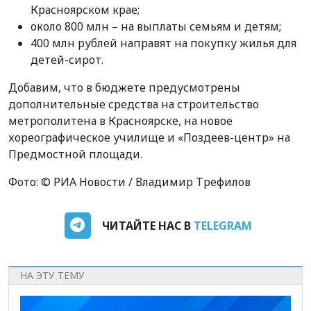
Красноярском крае;
около 800 млн – на выплаты семьям и детям;
400 млн рублей направят на покупку жилья для
детей-сирот.
Добавим, что в бюджете предусмотрены
дополнительные средства на строительство
метрополитена в Красноярске, на новое
хореографическое училище и «Поздеев-центр» на
Предмостной площади.
Фото: © РИА Новости / Владимир Трефилов
ЧИТАЙТЕ НАС В
TELEGRAM
НА ЭТУ ТЕМУ