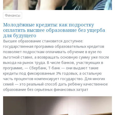
Финансы
Молодёжные кредиты: как подростку
оплатить высшее образование без ущерба
для будущего
Высшее образование становится доступнее:
государственная программа образовательных кредитов
позволяет подросткам оплачивать обучение в вузе по
льготной ставке, а возвращать основную сумму уже после
выхода на рынок труда. В числе банков, участвующих в
программе, — Сбербанк, Т-банк — они выдают такие
кредиты под фиксированные 3% годовых, а остальную
часть процентов компенсирует государство. Для многих
семей — это реальный способ дать ребёнку качественное
образование без серьёзных финансовых затрат