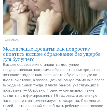
Финансы
Молодёжные кредиты: как подростку
оплатить высшее образование без ущерба
для будущего
Высшее образование становится доступнее:
государственная программа образовательных кредитов
позволяет подросткам оплачивать обучение в вузе по
льготной ставке, а возвращать основную сумму уже после
выхода на рынок труда. В числе банков, участвующих в
программе, — Сбербанк, Т-банк — они выдают такие
кредиты под фиксированные 3% годовых, а остальную
часть процентов компенсирует государство. Для многих
семей — это реальный способ дать ребёнку качественное