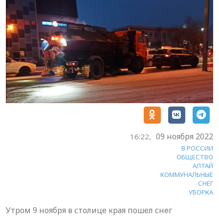
09 ноября 2022
16:22,
В РОССИИ
ОБЩЕСТВО
АЛТАЙ
КОММУНАЛЬНЫЕ
СНЕГ
УБОРКА
Утром 9 ноября в столице края пошел снег