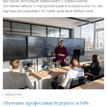
мастеров: экспозиция захватывает с первых шагов,
заставляя забыть о городском шуме и вслушаться в то, как
картины рассказывают историю края ярче любых слов
Общество
Обучение профессиям будущего и 94%