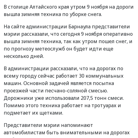
В столице Алтайского края утром 9 ноября на дороги
вышла зимняя техника по уборке снега.
На сайте администрации Барнаула представители
мэрии рассказали, что сегодня 9 ноября оперативно
вышла зимняя техника, так как утром пошел снег, и
по прогнозу метеослужб он будет идти еще
несколько дней.
В администрации рассказали, что на дорогах по
всему городу сейчас работает 30 коммунальных
машин. Основной задачей является посыпка
проезжей части песчано-соляной смесью.
Дорожники уже использовали 207,5 тонн смеси.
Помимо этого техника работает на тротуарах и
подметает их щетками.
Представители мэрии напоминают
автомобилистам быть внимательными на дорогах