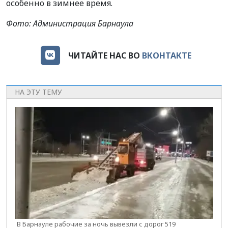
особенно в зимнее время.
Фото: Администрация Барнаула
ЧИТАЙТЕ НАС ВО
ВКОНТАКТЕ
НА ЭТУ ТЕМУ
В Барнауле рабочие за ночь вывезли с дорог 519