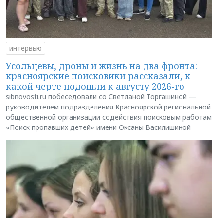
интервью
Усольцевы, дроны и жизнь на два фронта:
красноярские поисковики рассказали, к
какой черте подошли к августу 2026-го
sibnovosti.ru побеседовали со Светланой Торгашиной —
руководителем подразделения Красноярской региональной
общественной организации содействия поисковым работам
«Поиск пропавших детей» имени Оксаны Василишиной