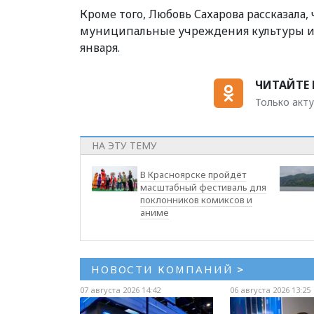
Кроме того, Любовь Сахарова рассказала
муниципальные учреждения культуры и зо
января.
ЧИТАЙТЕ 
Только акту
НА ЭТУ ТЕМУ
В Красноярске пройдёт
масштабный фестиваль для
поклонников комиксов и
аниме
НОВОСТИ КОМПАНИЙ
>
07 августа 2026 14:42
06 августа 2026 13:25