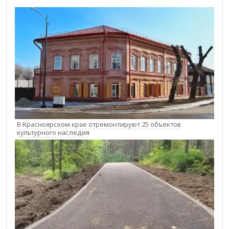
В Красноярском крае отремонтируют 25 объектов
культурного наследия