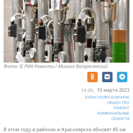
Фото: © РИА Новости / Михаил Воскресенский
10 марта 2023
13:20,
В КРАСНОЯРСКОМ КРАЕ
ОБЩЕСТВО
РЕМОНТ
КОММУНАЛЬНЫЕ
ОБЪЕКТЫ
В этом году в районах и Красноярске обновят 85 км