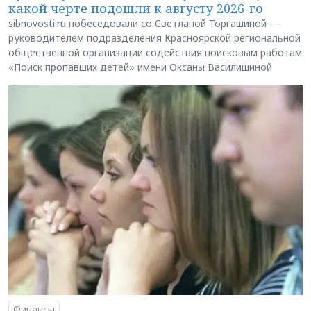
какой черте подошли к августу 2026-го
sibnovosti.ru побеседовали со Светланой Торгашиной —
руководителем подразделения Красноярской региональной
общественной организации содействия поисковым работам
«Поиск пропавших детей» имени Оксаны Василишиной
Финансы