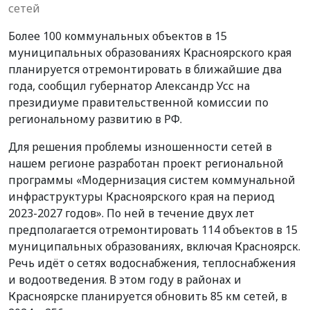
сетей
Более 100 коммунальных объектов в 15
муниципальных образованиях Красноярского края
планируется отремонтировать в ближайшие два
года, сообщил губернатор Александр Усс на
президиуме правительственной комиссии по
региональному развитию в РФ.
Для решения проблемы изношенности сетей в
нашем регионе разработан проект региональной
программы «Модернизация систем коммунальной
инфраструктуры Красноярского края на период
2023-2027 годов». По ней в течение двух лет
предполагается отремонтировать 114 объектов в 15
муниципальных образованиях, включая Красноярск.
Речь идёт о сетях водоснабжения, теплоснабжения
и водоотведения. В этом году в районах и
Красноярске планируется обновить 85 км сетей, в