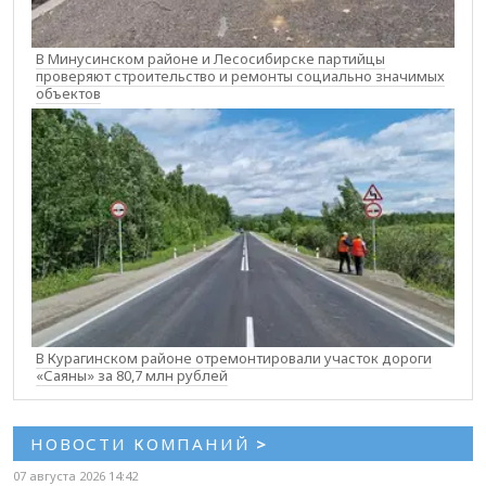
В Минусинском районе и Лесосибирске партийцы
проверяют строительство и ремонты социально значимых
объектов
В Курагинском районе отремонтировали участок дороги
«Саяны» за 80,7 млн рублей
НОВОСТИ КОМПАНИЙ
>
07 августа 2026 14:42