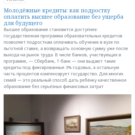
Молодёжные кредиты: как подростку
оплатить высшее образование без ущерба
для будущего
Высшее образование становится доступнее:
государственная программа образовательных кредитов
позволяет подросткам оплачивать обучение в вузе по
льготной ставке, а возвращать основную сумму уже после
выхода на рынок труда. В числе банков, участвующих в
программе, — Сбербанк, Т-банк — они выдают такие
кредиты под фиксированные 3% годовых, а остальную
часть процентов компенсирует государство. Для многих
семей — это реальный способ дать ребёнку качественное
образование без серьёзных финансовых затрат