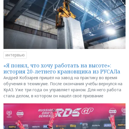
интервью
«Я понял, что хочу работать на высоте»:
история 20-летнего крановщика из РУСАЛа
Андрей Кобзарев пришёл на завод на практику во время
обучения в техникуме. После окончания учёбы вернулся на
КрАЗ. Уже три года он управляет краном. Для него работа
стала делом, в котором он нашёл своё призвание