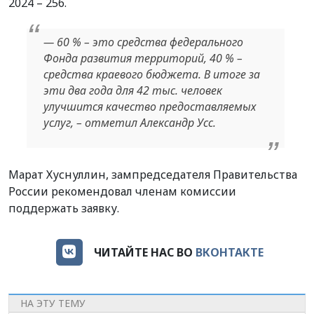
2024 – 256.
— 60 % – это средства федерального
Фонда развития территорий, 40 % –
средства краевого бюджета. В итоге за
эти два года для 42 тыс. человек
улучшится качество предоставляемых
услуг, – отметил Александр Усс.
Марат Хуснуллин, зампредседателя Правительства
России рекомендовал членам комиссии
поддержать заявку.
ЧИТАЙТЕ НАС ВО
ВКОНТАКТЕ
НА ЭТУ ТЕМУ