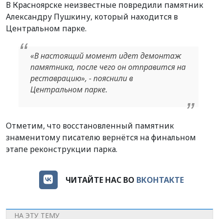
В Красноярске неизвестные повредили памятник
Александру Пушкину, который находится в
Центральном парке.
«В настоящий момент идет демонтаж
памятника, после чего он отправится на
реставрацию», - пояснили в
Центральном парке.
Отметим, что восстановленный памятник
знаменитому писателю вернётся на финальном
этапе реконструкции парка.
ЧИТАЙТЕ НАС ВО
ВКОНТАКТЕ
НА ЭТУ ТЕМУ