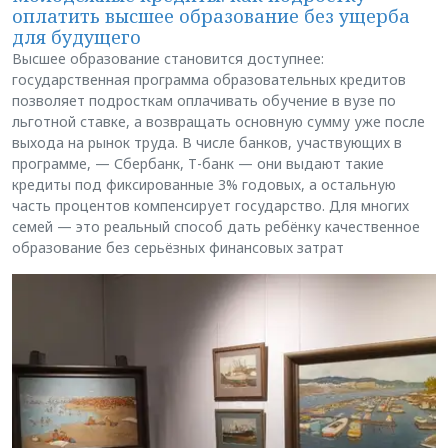
оплатить высшее образование без ущерба
для будущего
Высшее образование становится доступнее:
государственная программа образовательных кредитов
позволяет подросткам оплачивать обучение в вузе по
льготной ставке, а возвращать основную сумму уже после
выхода на рынок труда. В числе банков, участвующих в
программе, — Сбербанк, Т-банк — они выдают такие
кредиты под фиксированные 3% годовых, а остальную
часть процентов компенсирует государство. Для многих
семей — это реальный способ дать ребёнку качественное
образование без серьёзных финансовых затрат