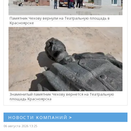
Памятник Чехову вернули на Театральную площадь в
Красноярске
Знаменитый памятник Чехову вернется на Театральную
площадь Красноярска
НОВОСТИ КОМПАНИЙ
>
06 августа 2026 13:25