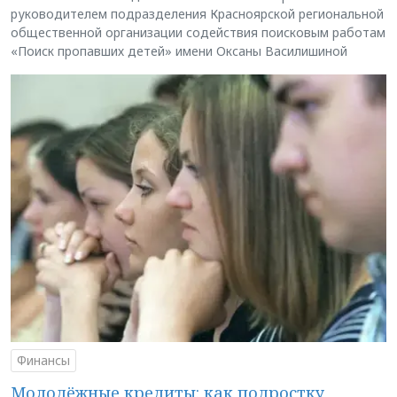
руководителем подразделения Красноярской региональной
общественной организации содействия поисковым работам
«Поиск пропавших детей» имени Оксаны Василишиной
Финансы
Молодёжные кредиты: как подростку