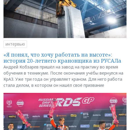
интервью
«Я понял, что хочу работать на высоте»:
история 20-летнего крановщика из РУСАЛа
Андрей Кобзарев пришёл на завод на практику во время
обучения в техникуме. После окончания учёбы вернулся на
КрАЗ. Уже три года он управляет краном. Для него работа
стала делом, в котором он нашёл своё призвание