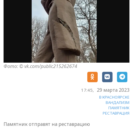
Фото: © vk.com/public215262674
29 марта 2023
17:45,
В КРАСНОЯРСКЕ
ВАНДАЛИЗМ
ПАМЯТНИК
РЕСТАВРАЦИЯ
Памятник отправят на реставрацию