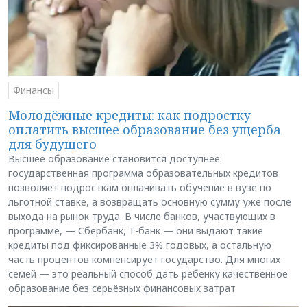
Финансы
Молодёжные кредиты: как подростку
оплатить высшее образование без ущерба
для будущего
Высшее образование становится доступнее:
государственная программа образовательных кредитов
позволяет подросткам оплачивать обучение в вузе по
льготной ставке, а возвращать основную сумму уже после
выхода на рынок труда. В числе банков, участвующих в
программе, — Сбербанк, Т-банк — они выдают такие
кредиты под фиксированные 3% годовых, а остальную
часть процентов компенсирует государство. Для многих
семей — это реальный способ дать ребёнку качественное
образование без серьёзных финансовых затрат