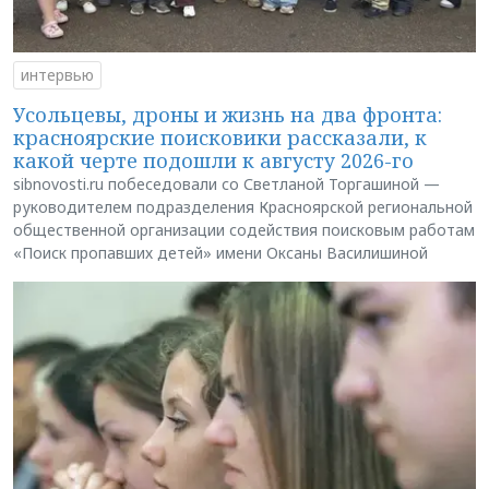
интервью
Усольцевы, дроны и жизнь на два фронта:
красноярские поисковики рассказали, к
какой черте подошли к августу 2026-го
sibnovosti.ru побеседовали со Светланой Торгашиной —
руководителем подразделения Красноярской региональной
общественной организации содействия поисковым работам
«Поиск пропавших детей» имени Оксаны Василишиной