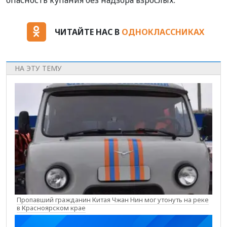
ЧИТАЙТЕ НАС В
ОДНОКЛАССНИКАХ
НА ЭТУ ТЕМУ
Пропавший гражданин Китая Чжан Нин мог утонуть на реке
в Красноярском крае