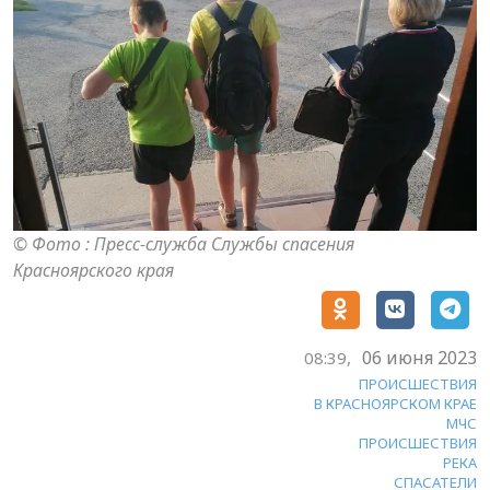
© Фото : Пресс-служба Службы спасения
Красноярского края
06 июня 2023
08:39,
ПРОИСШЕСТВИЯ
В КРАСНОЯРСКОМ КРАЕ
МЧС
ПРОИСШЕСТВИЯ
РЕКА
СПАСАТЕЛИ