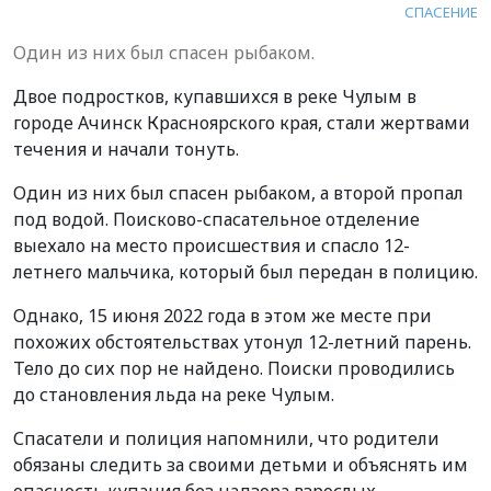
СПАСЕНИЕ
Один из них был спасен рыбаком.
Двое подростков, купавшихся в реке Чулым в
городе Ачинск Красноярского края, стали жертвами
течения и начали тонуть.
Один из них был спасен рыбаком, а второй пропал
под водой. Поисково-спасательное отделение
выехало на место происшествия и спасло 12-
летнего мальчика, который был передан в полицию.
Однако, 15 июня 2022 года в этом же месте при
похожих обстоятельствах утонул 12-летний парень.
Тело до сих пор не найдено. Поиски проводились
до становления льда на реке Чулым.
Спасатели и полиция напомнили, что родители
обязаны следить за своими детьми и объяснять им
опасность купания без надзора взрослых.