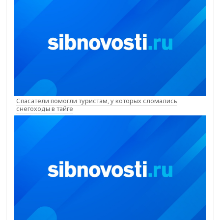
Спасатели помогли туристам, у которых сломались
снегоходы в тайге