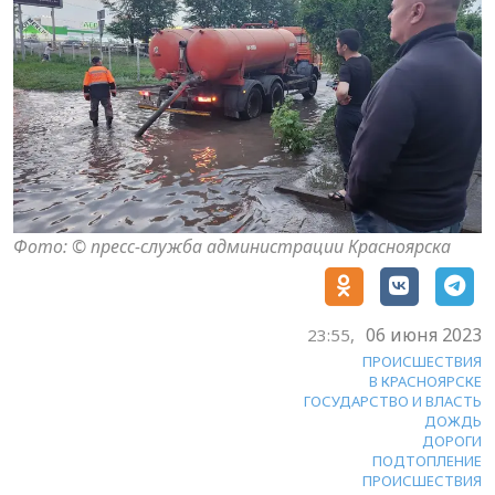
Фото: © пресс-служба администрации Красноярска
06 июня 2023
23:55,
ПРОИСШЕСТВИЯ
В КРАСНОЯРСКЕ
ГОСУДАРСТВО И ВЛАСТЬ
ДОЖДЬ
ДОРОГИ
ПОДТОПЛЕНИЕ
ПРОИСШЕСТВИЯ