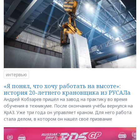
интервью
«Я понял, что хочу работать на высоте»:
история 20-летнего крановщика из РУСАЛа
Андрей Кобзарев пришёл на завод на практику во время
обучения в техникуме. После окончания учёбы вернулся на
КрАЗ. Уже три года он управляет краном. Для него работа
стала делом, в котором он нашёл своё призвание