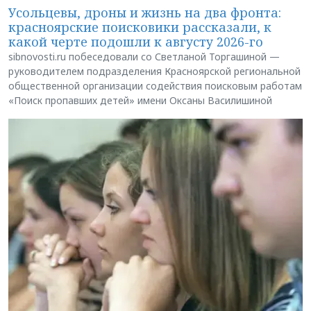
Усольцевы, дроны и жизнь на два фронта:
красноярские поисковики рассказали, к
какой черте подошли к августу 2026-го
sibnovosti.ru побеседовали со Светланой Торгашиной —
руководителем подразделения Красноярской региональной
общественной организации содействия поисковым работам
«Поиск пропавших детей» имени Оксаны Василишиной