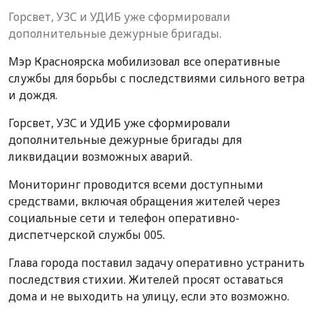
Горсвет, УЗС и УДИБ уже сформировали
дополнительные дежурные бригады.
Мэр Красноярска мобилизовал все оперативные
службы для борьбы с последствиями сильного ветра
и дождя.
Горсвет, УЗС и УДИБ уже сформировали
дополнительные дежурные бригады для
ликвидации возможных аварий.
Мониторинг проводится всеми доступными
средствами, включая обращения жителей через
социальные сети и телефон оперативно-
диспетчерской службы 005.
Глава города поставил задачу оперативно устранить
последствия стихии. Жителей просят оставаться
дома и не выходить на улицу, если это возможно.