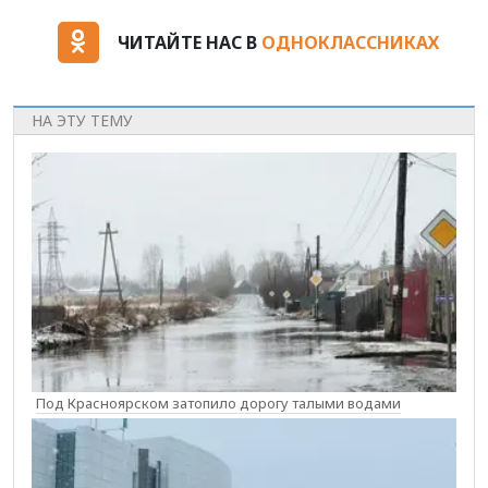
ЧИТАЙТЕ НАС В
ОДНОКЛАССНИКАХ
НА ЭТУ ТЕМУ
Под Красноярском затопило дорогу талыми водами