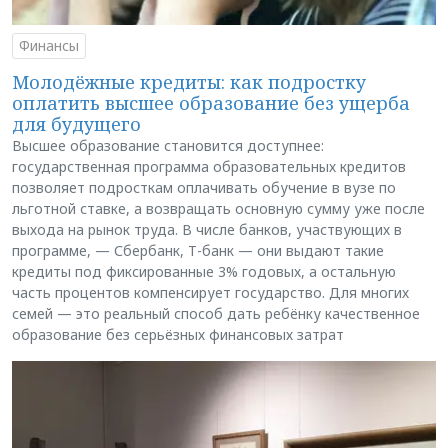
Финансы
Молодёжные кредиты: как подростку
оплатить высшее образование без ущерба
для будущего
Высшее образование становится доступнее:
государственная программа образовательных кредитов
позволяет подросткам оплачивать обучение в вузе по
льготной ставке, а возвращать основную сумму уже после
выхода на рынок труда. В числе банков, участвующих в
программе, — Сбербанк, Т-банк — они выдают такие
кредиты под фиксированные 3% годовых, а остальную
часть процентов компенсирует государство. Для многих
семей — это реальный способ дать ребёнку качественное
образование без серьёзных финансовых затрат