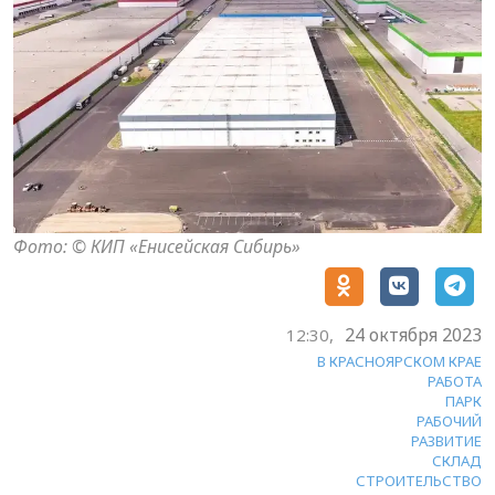
Фото: © КИП «Енисейская Сибирь»
24 октября 2023
12:30,
В КРАСНОЯРСКОМ КРАЕ
РАБОТА
ПАРК
РАБОЧИЙ
РАЗВИТИЕ
СКЛАД
СТРОИТЕЛЬСТВО