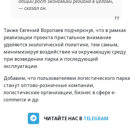
общий рост экономики региона в целом»,
— сказал он.
Также Евгений Воропаев подчеркнул, что в рамках
реализации проекта пристальное внимание
уделяется экологической политике, тем самым,
минимизируя воздействие на окружающую среду
при возведении парка и последующей
эксплуатации.
Добавим, что пользователями логистического парка
станут оптово-розничные компании,
логистические организации, бизнес в сфере e-
commerce и др.
ЧИТАЙТЕ НАС В
TELEGRAM