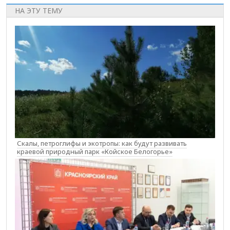
НА ЭТУ ТЕМУ
Скалы, петроглифы и экотропы: как будут развивать
краевой природный парк «Койское Белогорье»