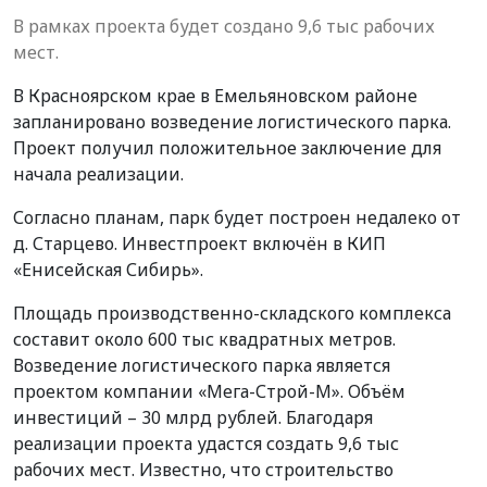
В рамках проекта будет создано 9,6 тыс рабочих
мест.
В Красноярском крае в Емельяновском районе
запланировано возведение логистического парка.
Проект получил положительное заключение для
начала реализации.
Согласно планам, парк будет построен недалеко от
д. Старцево. Инвестпроект включён в КИП
«Енисейская Сибирь».
Площадь производственно-складского комплекса
составит около 600 тыс квадратных метров.
Возведение логистического парка является
проектом компании «Мега-Строй-М». Объём
инвестиций – 30 млрд рублей. Благодаря
реализации проекта удастся создать 9,6 тыс
рабочих мест. Известно, что строительство