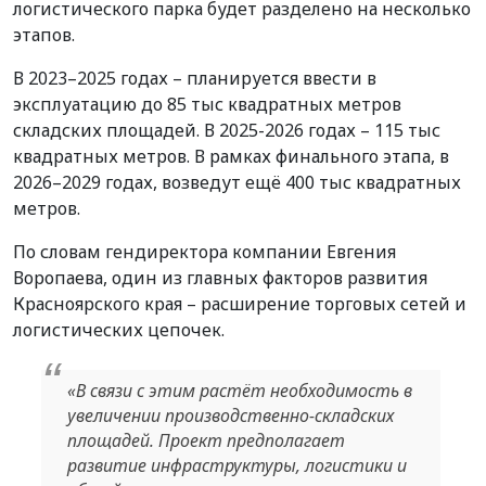
логистического парка будет разделено на несколько
этапов.
В 2023–2025 годах – планируется ввести в
эксплуатацию до 85 тыс квадратных метров
складских площадей. В 2025-2026 годах – 115 тыс
квадратных метров. В рамках финального этапа, в
2026–2029 годах, возведут ещё 400 тыс квадратных
метров.
По словам гендиректора компании Евгения
Воропаева, один из главных факторов развития
Красноярского края – расширение торговых сетей и
логистических цепочек.
«В связи с этим растёт необходимость в
увеличении производственно-складских
площадей. Проект предполагает
развитие инфраструктуры, логистики и