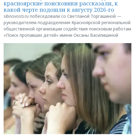
красноярские поисковики рассказали, к
какой черте подошли к августу 2026-го
sibnovosti.ru побеседовали со Светланой Торгашиной —
руководителем подразделения Красноярской региональной
общественной организации содействия поисковым работам
«Поиск пропавших детей» имени Оксаны Василишиной