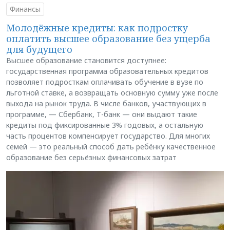
Финансы
Молодёжные кредиты: как подростку
оплатить высшее образование без ущерба
для будущего
Высшее образование становится доступнее:
государственная программа образовательных кредитов
позволяет подросткам оплачивать обучение в вузе по
льготной ставке, а возвращать основную сумму уже после
выхода на рынок труда. В числе банков, участвующих в
программе, — Сбербанк, Т-банк — они выдают такие
кредиты под фиксированные 3% годовых, а остальную
часть процентов компенсирует государство. Для многих
семей — это реальный способ дать ребёнку качественное
образование без серьёзных финансовых затрат