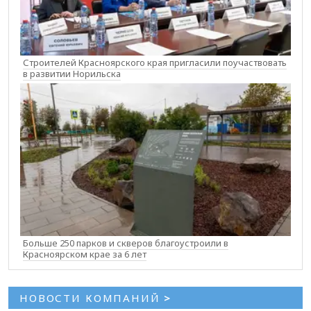
Строителей Красноярского края пригласили поучаствовать
в развитии Норильска
Больше 250 парков и скверов благоустроили в
Красноярском крае за 6 лет
НОВОСТИ КОМПАНИЙ
>