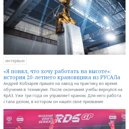
интервью
«Я понял, что хочу работать на высоте»:
история 20-летнего крановщика из РУСАЛа
Андрей Кобзарев пришёл на завод на практику во время
обучения в техникуме. После окончания учёбы вернулся на
КрАЗ. Уже три года он управляет краном. Для него работа
стала делом, в котором он нашёл своё призвание