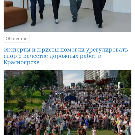
Общество
Эксперты и юристы помогли урегулировать
спор о качестве дорожных работ в
Красноярске