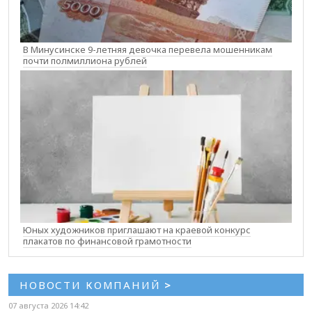
В Минусинске 9-летняя девочка перевела мошенникам
почти полмиллиона рублей
Юных художников приглашают на краевой конкурс
плакатов по финансовой грамотности
НОВОСТИ КОМПАНИЙ
>
07 августа 2026 14:42