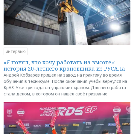
интервью
«Я понял, что хочу работать на высоте»:
история 20-летнего крановщика из РУСАЛа
Андрей Кобзарев пришёл на завод на практику во время
обучения в техникуме. После окончания учёбы вернулся на
КрАЗ. Уже три года он управляет краном. Для него работа
стала делом, в котором он нашёл своё призвание