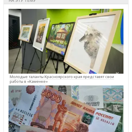
НА ЭТУ ТЕМУ
Молодые таланты Красноярского края представят свои
работы в «Каменке»