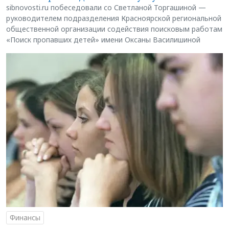
sibnovosti.ru побеседовали со Светланой Торгашиной —
руководителем подразделения Красноярской региональной
общественной организации содействия поисковым работам
«Поиск пропавших детей» имени Оксаны Василишиной
Финансы