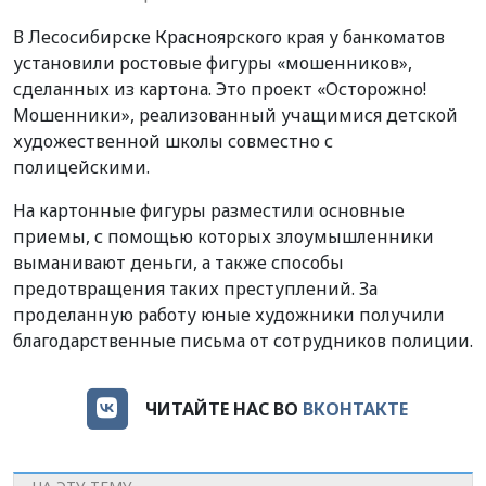
В Лесосибирске Красноярского края у банкоматов
установили ростовые фигуры «мошенников»,
сделанных из картона. Это проект «Осторожно!
Мошенники», реализованный учащимися детской
художественной школы совместно с
полицейскими.
На картонные фигуры разместили основные
приемы, с помощью которых злоумышленники
выманивают деньги, а также способы
предотвращения таких преступлений. За
проделанную работу юные художники получили
благодарственные письма от сотрудников полиции.
ЧИТАЙТЕ НАС ВО
ВКОНТАКТЕ