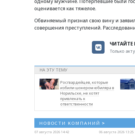
одному мужчине. Потерпевшие были гос
оценивается как тяжелое.
Обвиняемый признал свою вину и заявил,
совершения преступлений. Расследовани
ЧИТАЙТЕ 
Только акту
НА ЭТУ ТЕМУ
Росгвардейцев, которые
избили шокером юбиляра в
Норильске, не хотят
привлекать к
ответственности
НОВОСТИ КОМПАНИЙ
>
07 августа 2026 14:42
06 августа 2026 13:25