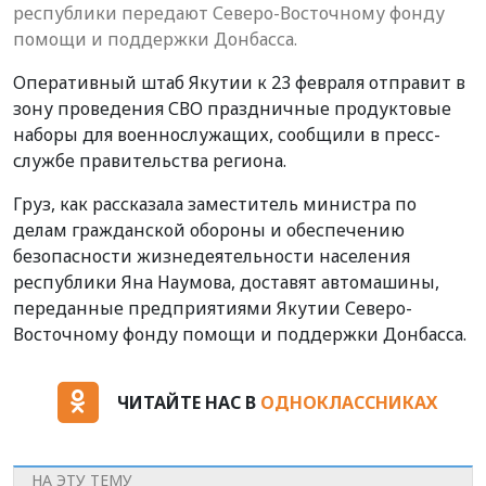
республики передают Северо-Восточному фонду
помощи и поддержки Донбасса.
Оперативный штаб Якутии к 23 февраля отправит в
зону проведения СВО праздничные продуктовые
наборы для военнослужащих, сообщили в пресс-
службе правительства региона.
Груз, как рассказала заместитель министра по
делам гражданской обороны и обеспечению
безопасности жизнедеятельности населения
республики Яна Наумова, доставят автомашины,
переданные предприятиями Якутии Северо-
Восточному фонду помощи и поддержки Донбасса.
ЧИТАЙТЕ НАС В
ОДНОКЛАССНИКАХ
НА ЭТУ ТЕМУ