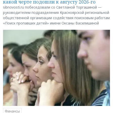
какой черте подошли к августу 2026-го
sibnovosti.ru побеседовали со Светланой Торгашиной —
руководителем подразделения Красноярской региональной
общественной организации содействия поисковым работам
«Поиск пропавших детей» имени Оксаны Василишиной
Финансы