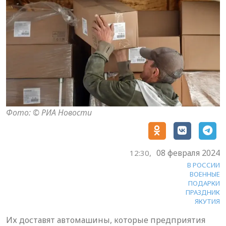
Фото: © РИА Новости
08 февраля 2024
12:30,
В РОССИИ
ВОЕННЫЕ
ПОДАРКИ
ПРАЗДНИК
ЯКУТИЯ
Их доставят автомашины, которые предприятия