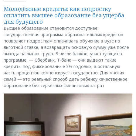
Молодёжные кредиты: как подростку
оплатить высшее образование без ущерба
для будущего
Высшее образование становится доступнее:
государственная программа образовательных кредитов
позволяет подросткам оплачивать обучение в вузе по
льготной ставке, а возвращать основную сумму уже после
выхода на рынок труда. В числе банков, участвующих в
программе, — Сбербанк, Т-банк — они выдают такие
кредиты под фиксированные 3% годовых, а остальную
часть процентов компенсирует государство. Для многих
семей — это реальный способ дать ребёнку качественное
образование без серьёзных финансовых затрат