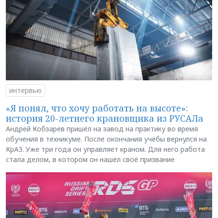
интервью
«Я понял, что хочу работать на высоте»:
история 20-летнего крановщика из РУСАЛа
Андрей Кобзарев пришёл на завод на практику во время
обучения в техникуме. После окончания учёбы вернулся на
КрАЗ. Уже три года он управляет краном. Для него работа
стала делом, в котором он нашёл своё призвание