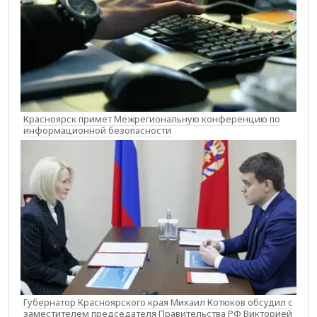
Красноярск примет Межрегиональную конференцию по
информационной безопасности
Губернатор Красноярского края Михаил Котюков обсудил с
заместителем председателя Правительства РФ Викторией