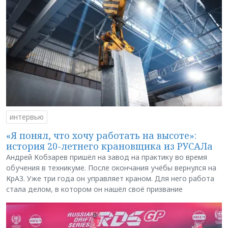
интервью
«Я понял, что хочу работать на высоте»:
история 20-летнего крановщика из РУСАЛа
Андрей Кобзарев пришёл на завод на практику во время
обучения в техникуме. После окончания учёбы вернулся на
КрАЗ. Уже три года он управляет краном. Для него работа
стала делом, в котором он нашёл своё призвание