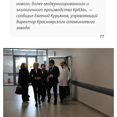
нового, более модернизированного и
экологичного производства КрАЗа», —
сообщил Евгений Курьянов, управляющий
директор Красноярского алюминиевого
завода.