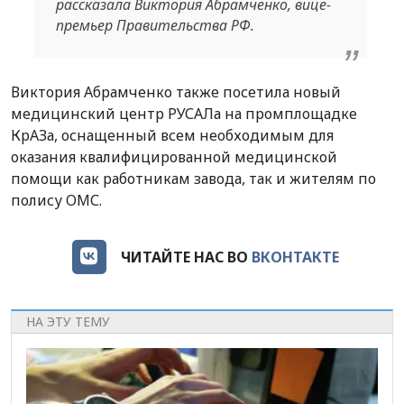
рассказала Виктория Абрамченко, вице-
премьер Правительства РФ.
Виктория Абрамченко также посетила новый
медицинский центр РУСАЛа на промплощадке
КрАЗа, оснащенный всем необходимым для
оказания квалифицированной медицинской
помощи как работникам завода, так и жителям по
полису ОМС.
ЧИТАЙТЕ НАС ВО
ВКОНТАКТЕ
НА ЭТУ ТЕМУ