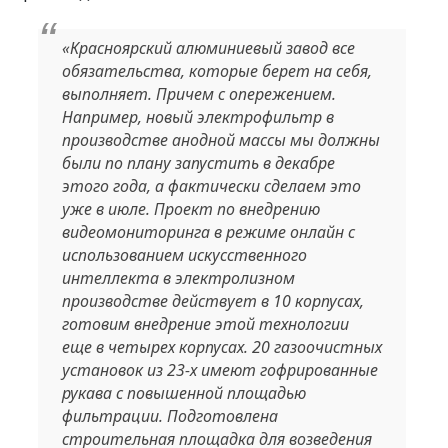
«Красноярский алюминиевый завод все
обязательства, которые берет на себя,
выполняет. Причем с опережением.
Например, новый электрофильтр в
производстве анодной массы мы должны
были по плану запустить в декабре
этого года, а фактически сделаем это
уже в июле. Проект по внедрению
видеомониторинга в режиме онлайн с
использованием искусственного
интеллекта в электролизном
производстве действует в 10 корпусах,
готовим внедрение этой технологии
еще в четырех корпусах. 20 газоочистных
установок из 23-х имеют гофрированные
рукава с повышенной площадью
фильтрации. Подготовлена
строительная площадка для возведения