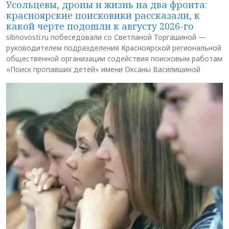
Усольцевы, дроны и жизнь на два фронта:
красноярские поисковики рассказали, к
какой черте подошли к августу 2026-го
sibnovosti.ru побеседовали со Светланой Торгашиной —
руководителем подразделения Красноярской региональной
общественной организации содействия поисковым работам
«Поиск пропавших детей» имени Оксаны Василишиной