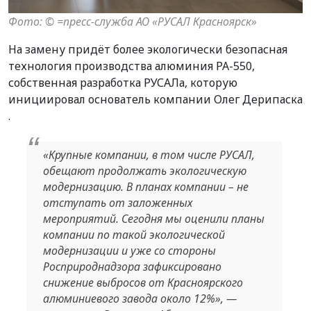
Фото: © =пресс-служба АО «РУСАЛ Красноярск»
На замену придёт более экологически безопасная
технология производства алюминия РА-550,
собственная разработка РУСАЛа, которую
инициировал основатель компании Олег Дерипаска
.
«Крупные компании, в том числе РУСАЛ,
обещают продолжать экологическую
модернизацию. В планах компании – не
отступать от заложенных
мероприятий. Сегодня мы оценили планы
компании по такой экологической
модернизации и уже со стороны
Росприроднадзора зафиксировано
снижение выбросов от Красноярского
алюминиевого завода около 12%», —