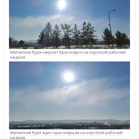
Магнитная буря накроет Красноярск на короткой рабочей
неделе
Магнитная буря ждет красноярцев на короткой рабочей
неделе