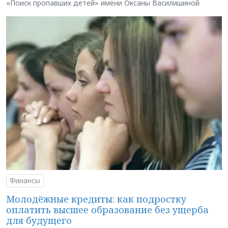
«Поиск пропавших детей» имени Оксаны Василишиной
Финансы
Молодёжные кредиты: как подростку
оплатить высшее образование без ущерба
для будущего