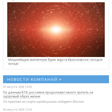
Мощнейшую магнитную бурю ждут в Красноярске сегодня
ночью
НОВОСТИ КОМПАНИЙ
>
07 августа 2026 14:42
По данным ВТБ, россияне продолжают много тратить на
здоровый образ жизни
По тратам на спорт традиционно лидирует Москва
06 августа 2026 13:25