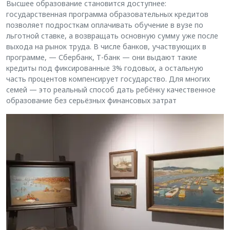
Высшее образование становится доступнее:
государственная программа образовательных кредитов
позволяет подросткам оплачивать обучение в вузе по
льготной ставке, а возвращать основную сумму уже после
выхода на рынок труда. В числе банков, участвующих в
программе, — Сбербанк, Т-банк — они выдают такие
кредиты под фиксированные 3% годовых, а остальную
часть процентов компенсирует государство. Для многих
семей — это реальный способ дать ребёнку качественное
образование без серьёзных финансовых затрат