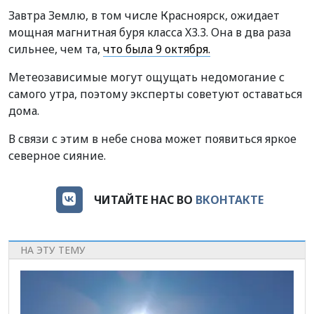
Завтра Землю, в том числе Красноярск, ожидает
мощная магнитная буря класса X3.3. Она в два раза
сильнее, чем та,
что была 9 октября.
Метеозависимые могут ощущать недомогание с
самого утра, поэтому эксперты советуют оставаться
дома.
В связи с этим в небе снова может появиться яркое
северное сияние.
ЧИТАЙТЕ НАС ВО
ВКОНТАКТЕ
НА ЭТУ ТЕМУ