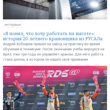
интервью
«Я понял, что хочу работать на высоте»:
история 20-летнего крановщика из РУСАЛа
Андрей Кобзарев пришёл на завод на практику во время
обучения в техникуме. После окончания учёбы вернулся на
КрАЗ. Уже три года он управляет краном. Для него работа
стала делом, в котором он нашёл своё призвание