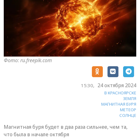
Фото: ru.freepik.com
24 октября 2024
15:30,
В КРАСНОЯРСКЕ
ЗЕМЛЯ
МАГНИТНАЯ БУРЯ
МЕТЕОР
СОЛНЦЕ
Магнитная буря будет в два раза сильнее, чем та,
что была в начале октября