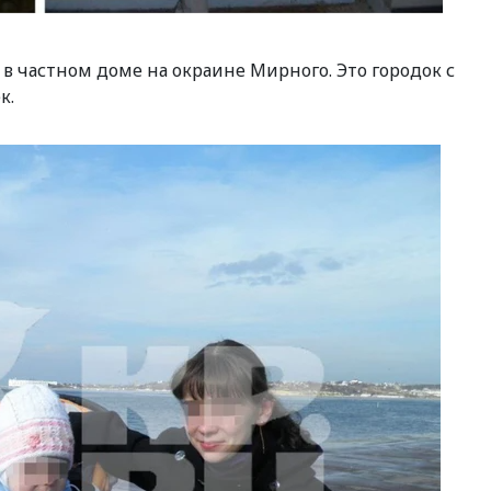
в частном доме на окраине Мирного. Это городок с
к.