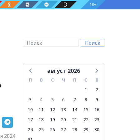
18+
Поиск
август 2026
ь
П
В
С
Ч
П
С
В
1
2
3
4
5
6
7
8
9
10
11
12
13
14
15
16
17
18
19
20
21
22
23
24
25
26
27
28
29
30
я 2024
31