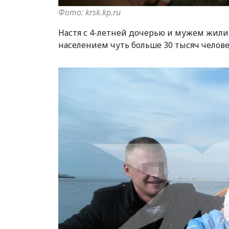
Фото: krsk.kp.ru
Настя с 4-летней дочерью и мужем жили 
населением чуть больше 30 тысяч челове