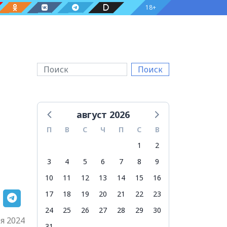
18+
Поиск
август 2026
П
В
С
Ч
П
С
В
1
2
3
4
5
6
7
8
9
10
11
12
13
14
15
16
17
18
19
20
21
22
23
24
25
26
27
28
29
30
я 2024
31