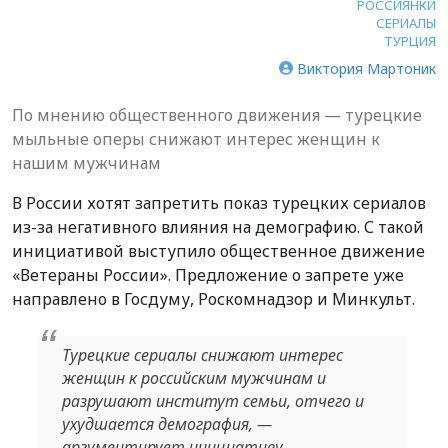
РОССИЯНКИ
СЕРИАЛЫ
ТУРЦИЯ
Виктория Мартоник
По мнению общественного движения — турецкие
мыльные оперы снижают интерес женщин к
нашим мужчинам
В России хотят запретить показ турецких сериалов
из-за негативного влияния на демографию. С такой
инициативой выступило общественное движение
«Ветераны России». Предложение о запрете уже
направлено в Госдуму, Роскомнадзор и Минкульт.
Турецкие сериалы снижают интерес
женщин к российским мужчинам и
разрушают институт семьи, отчего и
ухудшается демография, —
аргументирует инициативу