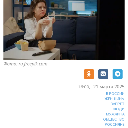
Фото: ru.freepik.com
21 марта 2025
16:00,
В РОССИИ
ЖЕНЩИНЫ
ЗАПРЕТ
ЛЮДИ
МУЖЧИНА
ОБЩЕСТВО
РОССИЯНЕ