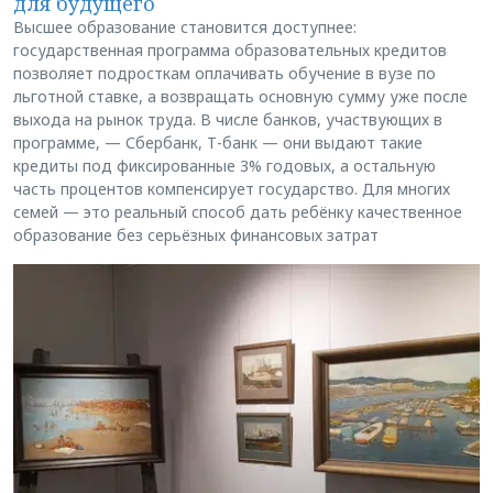
для будущего
Высшее образование становится доступнее:
государственная программа образовательных кредитов
позволяет подросткам оплачивать обучение в вузе по
льготной ставке, а возвращать основную сумму уже после
выхода на рынок труда. В числе банков, участвующих в
программе, — Сбербанк, Т-банк — они выдают такие
кредиты под фиксированные 3% годовых, а остальную
часть процентов компенсирует государство. Для многих
семей — это реальный способ дать ребёнку качественное
образование без серьёзных финансовых затрат