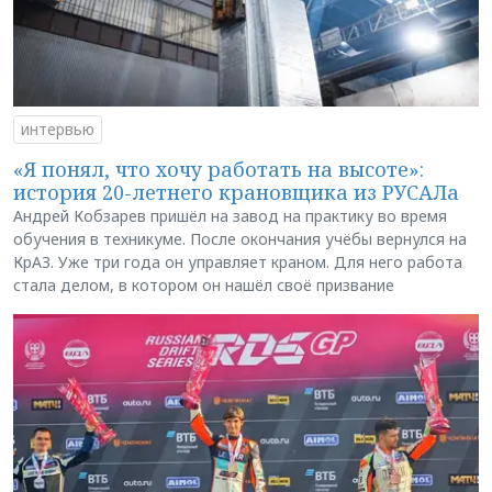
интервью
«Я понял, что хочу работать на высоте»:
история 20-летнего крановщика из РУСАЛа
Андрей Кобзарев пришёл на завод на практику во время
обучения в техникуме. После окончания учёбы вернулся на
КрАЗ. Уже три года он управляет краном. Для него работа
стала делом, в котором он нашёл своё призвание