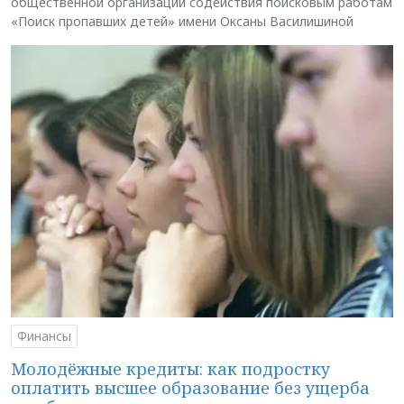
общественной организации содействия поисковым работам
«Поиск пропавших детей» имени Оксаны Василишиной
Финансы
Молодёжные кредиты: как подростку
оплатить высшее образование без ущерба