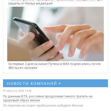
защиты от белых медведей
За первые 2 дня на канал Путина в MAX подписались почти
400 тысяч человек
НОВОСТИ КОМПАНИЙ
>
07 августа 2026 14:42
По данным ВТБ, россияне продолжают много тратить на
здоровый образ жизни
По тратам на спорт традиционно лидирует Москва