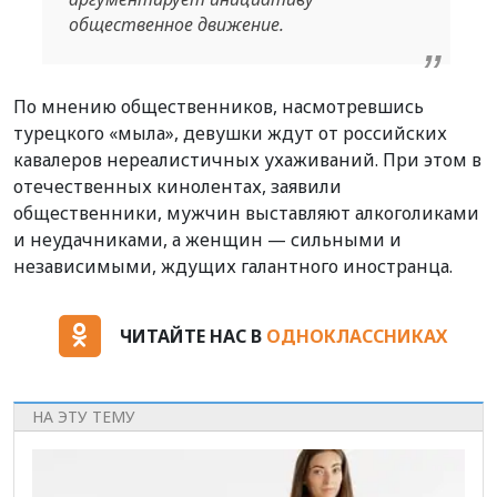
общественное движение.
По мнению общественников, насмотревшись
турецкого «мыла», девушки ждут от российских
кавалеров нереалистичных ухаживаний. При этом в
отечественных кинолентах, заявили
общественники, мужчин выставляют алкоголиками
и неудачниками, а женщин — сильными и
независимыми, ждущих галантного иностранца.
ЧИТАЙТЕ НАС В
ОДНОКЛАССНИКАХ
НА ЭТУ ТЕМУ