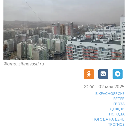
Фото: sibnovosti.ru
02 мая 2025
22:00,
В КРАСНОЯРСКЕ
ВЕТЕР
ГРОЗА
ДОЖДЬ
ПОГОДА
ПОГОДА НА ДЕНЬ
ПРОГНОЗ