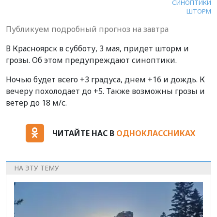
СИНОПТИКИ
ШТОРМ
Публикуем подробный прогноз на завтра
В Красноярск в субботу, 3 мая, придет шторм и
грозы. Об этом предупреждают синоптики.
Ночью будет всего +3 градуса, днем +16 и дождь. К
вечеру похолодает до +5. Также возможны грозы и
ветер до 18 м/с.
ЧИТАЙТЕ НАС В
ОДНОКЛАССНИКАХ
НА ЭТУ ТЕМУ