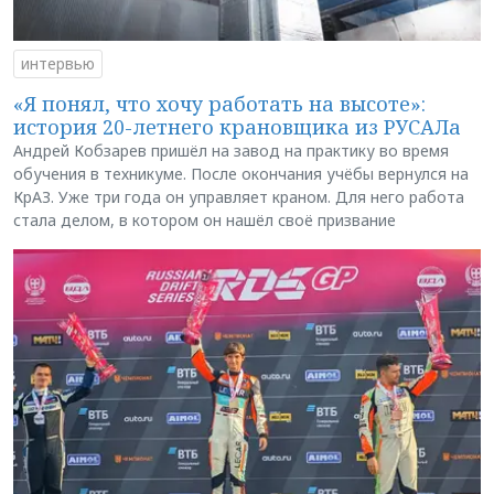
интервью
«Я понял, что хочу работать на высоте»:
история 20-летнего крановщика из РУСАЛа
Андрей Кобзарев пришёл на завод на практику во время
обучения в техникуме. После окончания учёбы вернулся на
КрАЗ. Уже три года он управляет краном. Для него работа
стала делом, в котором он нашёл своё призвание