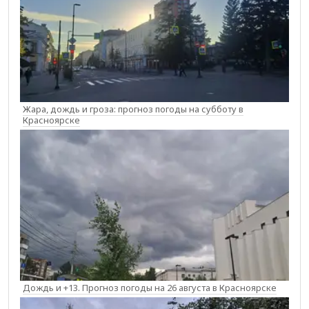
Жара, дождь и гроза: прогноз погоды на субботу в
Красноярске
Дождь и +13. Прогноз погоды на 26 августа в Красноярске