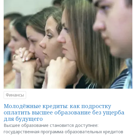
Финансы
Молодёжные кредиты: как подростку
оплатить высшее образование без ущерба
для будущего
Высшее образование становится доступнее:
государственная программа образовательных кредитов