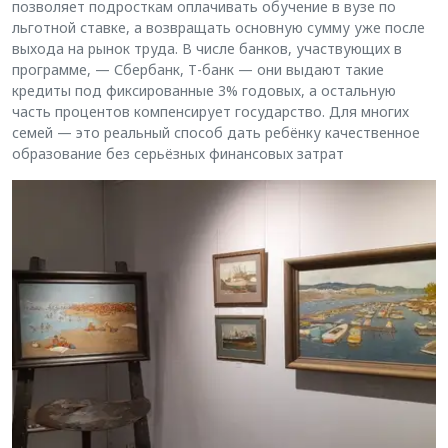
позволяет подросткам оплачивать обучение в вузе по
льготной ставке, а возвращать основную сумму уже после
выхода на рынок труда. В числе банков, участвующих в
программе, — Сбербанк, Т-банк — они выдают такие
кредиты под фиксированные 3% годовых, а остальную
часть процентов компенсирует государство. Для многих
семей — это реальный способ дать ребёнку качественное
образование без серьёзных финансовых затрат