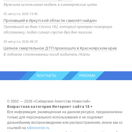
Мужчина использовал модель в коммерческих целях
05 августа 2026 19:45
Пропавший в Иркутской области самолёт найден
Пропавший на днях Cessna 182, который проверял пожарную
обстановку, подал сигнал спустя два дня поисков
05 августа 2026 08:33
Цепное смертельное ДТП произошло в Красноярском крае
В лобовом столкновении погиб водитель ГАЗели
КОНТАКТЫ
РЕКЛАМА
© 2002 — 2026 «Сибирское Агентство Новостей»
Возрастная категория Интернет-сайта 18 +
Вся информация, размещенная на данном ресурсе, предназначена
только для персонального использования и не подлежит
дальнейшему воспроизведению или распространению, иначе как со
sibnovosti.ru
ссылкой на
.