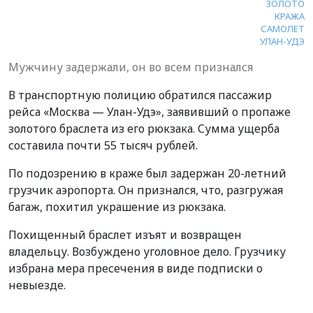
ЗОЛОТО
КРАЖА
САМОЛЕТ
УЛАН-УДЭ
Мужчину задержали, он во всем признался
В транспортную полицию обратился пассажир
рейса «Москва — Улан-Удэ», заявивший о пропаже
золотого браслета из его рюкзака. Сумма ущерба
составила почти 55 тысяч рублей.
По подозрению в краже был задержан 20-летний
грузчик аэропорта. Он признался, что, разгружая
багаж, похитил украшение из рюкзака.
Похищенный браслет изъят и возвращен
владельцу. Возбуждено уголовное дело. Грузчику
избрана мера пресечения в виде подписки о
невыезде.