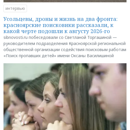
интервью
Усольцевы, дроны и жизнь на два фронта:
красноярские поисковики рассказали, к
какой черте подошли к августу 2026-го
sibnovosti.ru побеседовали со Светланой Торгашиной —
руководителем подразделения Красноярской региональной
общественной организации содействия поисковым работам
«Поиск пропавших детей» имени Оксаны Василишиной