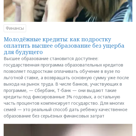
Финансы
Молодёжные кредиты: как подростку
оплатить высшее образование без ущерба
для будущего
Высшее образование становится доступнее:
государственная программа образовательных кредитов
позволяет подросткам оплачивать обучение в вузе по
льготной ставке, а возвращать основную сумму уже после
выхода на рынок труда. В числе банков, участвующих в
программе, — Сбербанк, Т-банк — они выдают такие
кредиты под фиксированные 3% годовых, а остальную
часть процентов компенсирует государство. Для многих
семей — это реальный способ дать ребёнку качественное
образование без серьёзных финансовых затрат