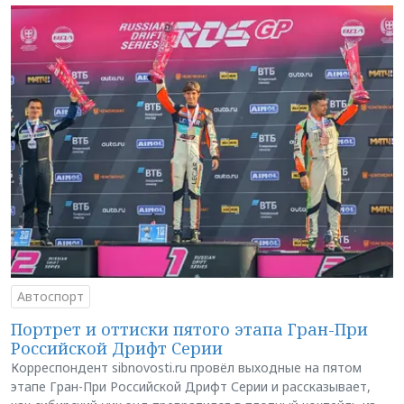
Автоспорт
Портрет и оттиски пятого этапа Гран-При
Российской Дрифт Серии
Корреспондент sibnovosti.ru провёл выходные на пятом
этапе Гран-При Российской Дрифт Серии и рассказывает,