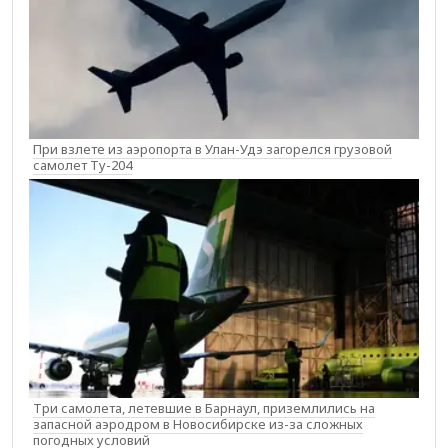
При взлете из аэропорта в Улан-Удэ загорелся грузовой
самолет Ту-204
Три самолета, летевшие в Барнаул, приземлились на
запасной аэродром в Новосибирске из-за сложных
погодных условий