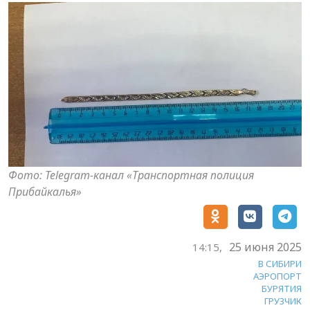
Фото: Telegram-канал «Транспортная полиция
Прибайкалья»
25 июня 2025
14:15,
В СИБИРИ
АЭРОПОРТ
БУРЯТИЯ
ГРУЗЧИК